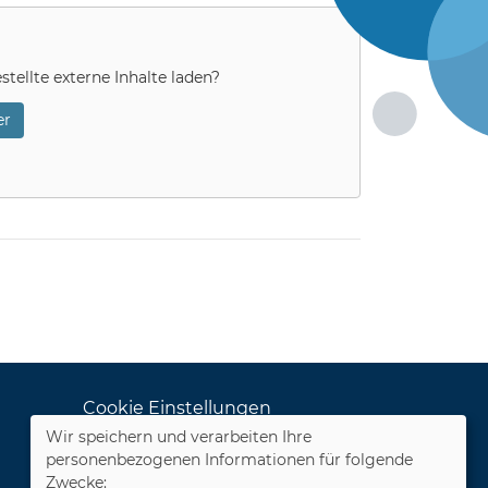
stellte externe Inhalte laden?
r
Cookie Einstellungen
Wir speichern und verarbeiten Ihre
Dozenten-Login
personenbezogenen Informationen für folgende
Zwecke: