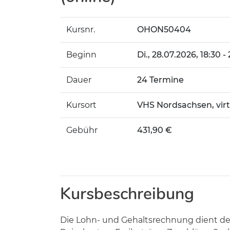
Kursnr.
OHON50404
Beginn
Di.
, 28.07.2026, 18:30 -
Dauer
24 Termine
Kursort
VHS Nordsachsen, vir
Gebühr
431,90 €
Kursbeschreibung
Die Lohn- und Gehaltsrechnung dient de