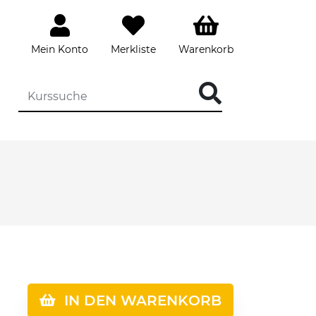
Mein Konto
Merkliste
Warenkorb
IN DEN WARENKORB