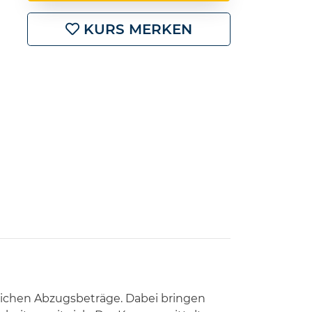
KURS MERKEN
lichen Abzugsbeträge. Dabei bringen