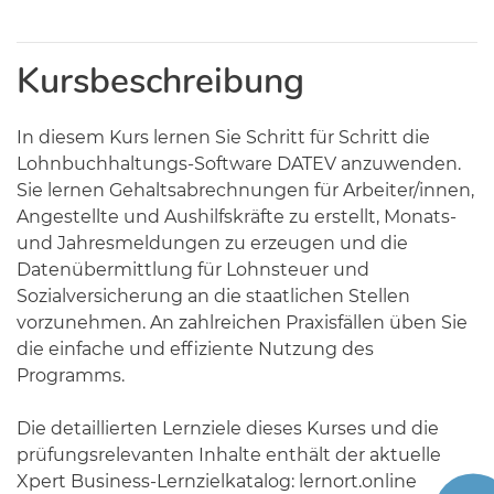
Kursbeschreibung
In diesem Kurs lernen Sie Schritt für Schritt die
Lohnbuchhaltungs-Software DATEV anzuwenden.
Sie lernen Gehaltsabrechnungen für Arbeiter/innen,
Angestellte und Aushilfskräfte zu erstellt, Monats-
und Jahresmeldungen zu erzeugen und die
Datenübermittlung für Lohnsteuer und
Sozialversicherung an die staatlichen Stellen
vorzunehmen. An zahlreichen Praxisfällen üben Sie
die einfache und effiziente Nutzung des
Programms.
Die detaillierten Lernziele dieses Kurses und die
prüfungsrelevanten Inhalte enthält der aktuelle
Xpert Business-Lernzielkatalog: lernort.online