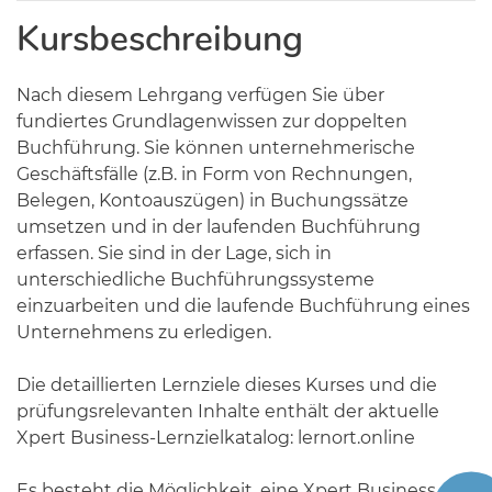
Kursbeschreibung
Nach diesem Lehrgang verfügen Sie über
fundiertes Grundlagenwissen zur doppelten
Buchführung. Sie können unternehmerische
Geschäftsfälle (z.B. in Form von Rechnungen,
Belegen, Kontoauszügen) in Buchungssätze
umsetzen und in der laufenden Buchführung
erfassen. Sie sind in der Lage, sich in
unterschiedliche Buchführungssysteme
einzuarbeiten und die laufende Buchführung eines
Unternehmens zu erledigen.
Die detaillierten Lernziele dieses Kurses und die
prüfungsrelevanten Inhalte enthält der aktuelle
Xpert Business-Lernzielkatalog: lernort.online
Es besteht die Möglichkeit, eine Xpert Business