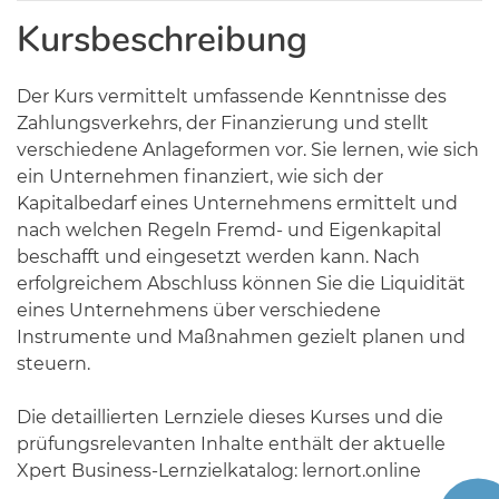
Kursbeschreibung
Der Kurs vermittelt umfassende Kenntnisse des
Zahlungsverkehrs, der Finanzierung und stellt
verschiedene Anlageformen vor. Sie lernen, wie sich
ein Unternehmen finanziert, wie sich der
Kapitalbedarf eines Unternehmens ermittelt und
nach welchen Regeln Fremd- und Eigenkapital
beschafft und eingesetzt werden kann. Nach
erfolgreichem Abschluss können Sie die Liquidität
eines Unternehmens über verschiedene
Instrumente und Maßnahmen gezielt planen und
steuern.
Die detaillierten Lernziele dieses Kurses und die
prüfungsrelevanten Inhalte enthält der aktuelle
Xpert Business-Lernzielkatalog: lernort.online