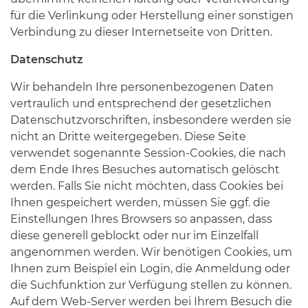
für die Verlinkung oder Herstellung einer sonstigen
Verbindung zu dieser Internetseite von Dritten.
Datenschutz
Wir behandeln Ihre personenbezogenen Daten
vertraulich und entsprechend der gesetzlichen
Datenschutzvorschriften, insbesondere werden sie
nicht an Dritte weitergegeben. Diese Seite
verwendet sogenannte Session-Cookies, die nach
dem Ende Ihres Besuches automatisch gelöscht
werden. Falls Sie nicht möchten, dass Cookies bei
Ihnen gespeichert werden, müssen Sie ggf. die
Einstellungen Ihres Browsers so anpassen, dass
diese generell geblockt oder nur im Einzelfall
angenommen werden. Wir benötigen Cookies, um
Ihnen zum Beispiel ein Login, die Anmeldung oder
die Suchfunktion zur Verfügung stellen zu können.
Auf dem Web-Server werden bei Ihrem Besuch die