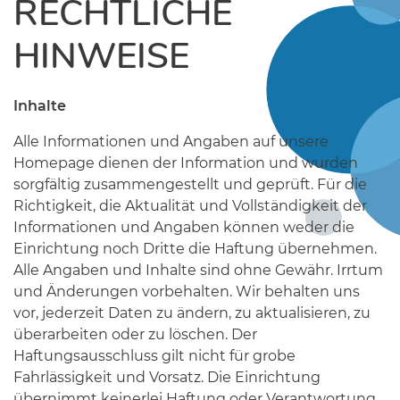
RECHTLICHE
HINWEISE
Inhalte
Alle Informationen und Angaben auf unsere
Homepage dienen der Information und wurden
sorgfältig zusammengestellt und geprüft. Für die
Richtigkeit, die Aktualität und Vollständigkeit der
Informationen und Angaben können weder die
Einrichtung noch Dritte die Haftung übernehmen.
Alle Angaben und Inhalte sind ohne Gewähr. Irrtum
und Änderungen vorbehalten. Wir behalten uns
vor, jederzeit Daten zu ändern, zu aktualisieren, zu
überarbeiten oder zu löschen. Der
Haftungsausschluss gilt nicht für grobe
Fahrlässigkeit und Vorsatz. Die Einrichtung
übernimmt keinerlei Haftung oder Verantwortung