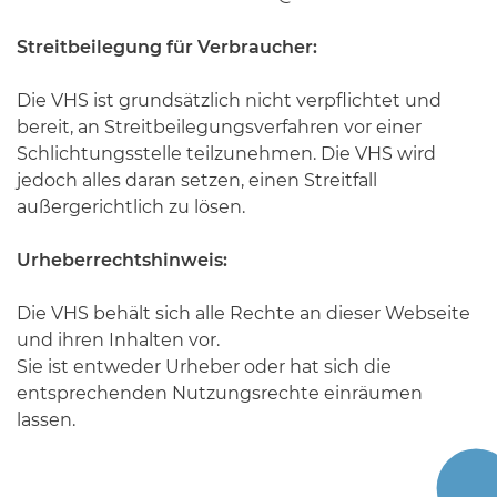
Streitbeilegung für Verbraucher:
Die VHS ist grundsätzlich nicht verpflichtet und
bereit, an Streitbeilegungsverfahren vor einer
Schlichtungsstelle teilzunehmen. Die VHS wird
jedoch alles daran setzen, einen Streitfall
außergerichtlich zu lösen.
Urheberrechtshinweis:
Die VHS behält sich alle Rechte an dieser Webseite
und ihren Inhalten vor.
Sie ist entweder Urheber oder hat sich die
entsprechenden Nutzungsrechte einräumen
lassen.