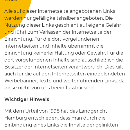
Alle auf dieser Internetseite angebotenen Links
werden nur gefälligkeitshalber angeboten. Die
Nutzung dieser Links geschieht auf eigene Gefahr
und führt zum Verlassen der Internetseite der
Einrichtung. Für die dort vorgefundenen
Internetseiten und Inhalte übernimmt die
Einrichtung keinerlei Haftung oder Gewähr. Für die
dort vorgefundenen Inhalte sind ausschließlich die
Besitzer der Internetseiten verantwortlich. Dies gilt
auch für die auf den Internetseiten eingeblendeten
Werbebanner, Texte und weiterführenden Links, da
diese nicht von uns beeinflussbar sind.
Wichtiger Hinweis
Mit dem Urteil von 1998 hat das Landgericht
Hamburg entschieden, dass man durch die
Einbindung eines Links die Inhalte der gelinkten