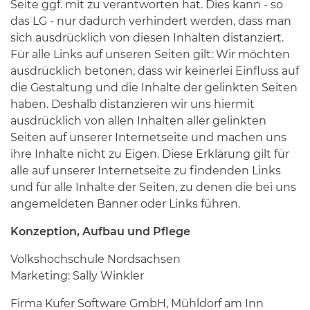
Seite ggf. mit zu verantworten hat. Dies kann - so
das LG - nur dadurch verhindert werden, dass man
sich ausdrücklich von diesen Inhalten distanziert.
Für alle Links auf unseren Seiten gilt: Wir möchten
ausdrücklich betonen, dass wir keinerlei Einfluss auf
die Gestaltung und die Inhalte der gelinkten Seiten
haben. Deshalb distanzieren wir uns hiermit
ausdrücklich von allen Inhalten aller gelinkten
Seiten auf unserer Internetseite und machen uns
ihre Inhalte nicht zu Eigen. Diese Erklärung gilt für
alle auf unserer Internetseite zu findenden Links
und für alle Inhalte der Seiten, zu denen die bei uns
angemeldeten Banner oder Links führen.
Konzeption, Aufbau und Pflege
Volkshochschule Nordsachsen
Marketing: Sally Winkler
Firma Kufer Software GmbH, Mühldorf am Inn