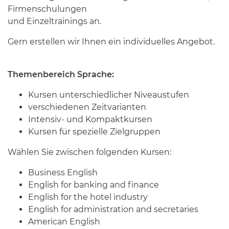
Firmenschulungen
und Einzeltrainings an.
Gern erstellen wir Ihnen ein individuelles Angebot.
Themenbereich Sprache:
Kursen unterschiedlicher Niveaustufen
verschiedenen Zeitvarianten
Intensiv- und Kompaktkursen
Kursen für spezielle Zielgruppen
Wählen Sie zwischen folgenden Kursen:
Business English
English for banking and finance
English for the hotel industry
English for administration and secretaries
American English