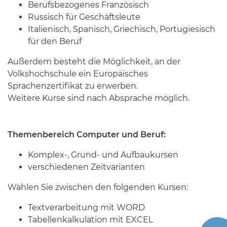
Berufsbezogenes Französisch
Russisch für Geschäftsleute
Italienisch, Spanisch, Griechisch, Portugiesisch
für den Beruf
Außerdem besteht die Möglichkeit, an der
Volkshochschule ein Europäisches
Sprachenzertifikat zu erwerben.
Weitere Kurse sind nach Absprache möglich.
Themenbereich Computer und Beruf:
Komplex-, Grund- und Aufbaukursen
verschiedenen Zeitvarianten
Wählen Sie zwischen den folgenden Kursen:
Textverarbeitung mit WORD
Tabellenkalkulation mit EXCEL