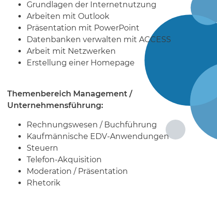
Grundlagen der Internetnutzung
Arbeiten mit Outlook
Präsentation mit PowerPoint
Datenbanken verwalten mit ACCESS
Arbeit mit Netzwerken
Erstellung einer Homepage
Themenbereich Management /
Unternehmensführung:
Rechnungswesen / Buchführung
Kaufmännische EDV-Anwendungen
Steuern
Telefon-Akquisition
Moderation / Präsentation
Rhetorik