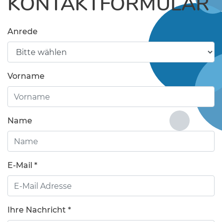
KONTAKTFORMULAR
Anrede
Vorname
Name
E-Mail
*
Ihre Nachricht
*