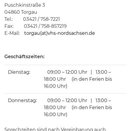
Puschkinstraße 3
04860 Torgau
Tel.: 03421 / 758-7221
Fax: 03421 / 758-857219
E-Mail:
torgau(at)vhs-nordsachsen.de
Geschäftszeiten:
Dienstag:
09:00 – 12:00 Uhr | 13:00 –
18:00 Uhr (in den Ferien bis
16:00 Uhr)
Donnerstag:
09:00 – 12:00 Uhr | 13:00 –
18:00 Uhr (in den Ferien bis
16:00 Uhr)
Sprechzeiten sind nach Vereinbarung auch