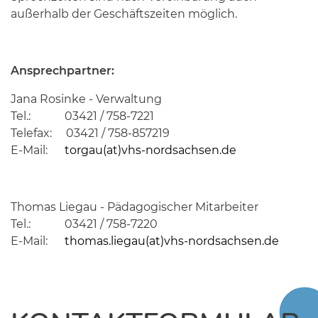
außerhalb der Geschäftszeiten möglich.
Ansprechpartner:
Jana Rosinke - Verwaltung
Tel.: 03421 / 758-7221
Telefax: 03421 / 758-857219
E-Mail:
torgau(at)vhs-nordsachsen.de
Thomas Liegau - Pädagogischer Mitarbeiter
Tel.: 03421 / 758-7220
E-Mail:
thomas.liegau(at)vhs-nordsachsen.de