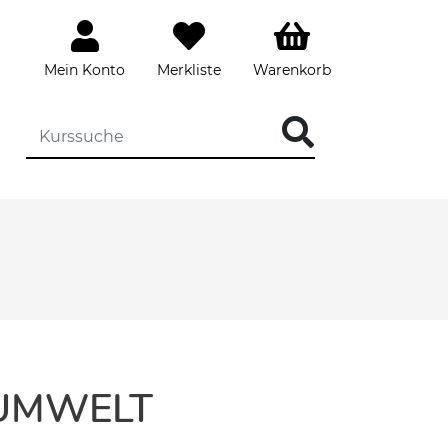
Mein Konto
Merkliste
Warenkorb
 UMWELT