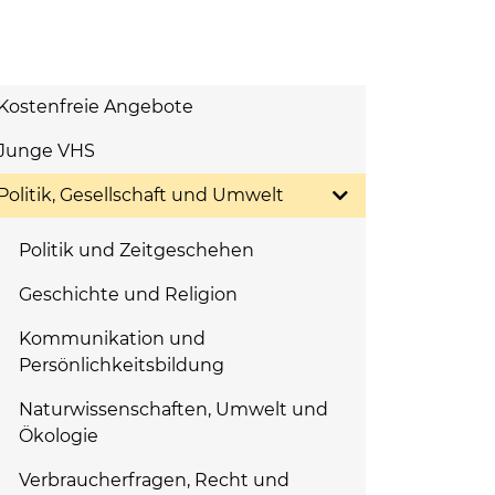
Kostenfreie Angebote
Junge VHS
Politik, Gesellschaft und Umwelt
Politik und Zeitgeschehen
Geschichte und Religion
Kommunikation und
Persönlichkeitsbildung
Naturwissenschaften, Umwelt und
Ökologie
Verbraucherfragen, Recht und