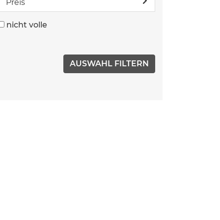
Preis
nicht volle