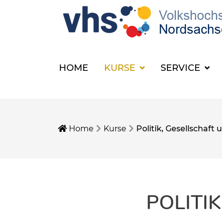
HOME
KURSE
SERVICE
Home
Kurse
Politik, Gesellschaf
POLITI