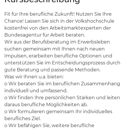
Fit für Ihre berufliche Zukunft! Nutzen Sie Ihre
Chance! Lassen Sie sich in der Volkshochschule
kostenfrei von den Arbeitsmarktexperten der
Bundesagentur für Arbeit beraten.
Wir aus der Berufsberatung im Erwerbsleben
suchen gemeinsam mit Ihnen nach neuen
Impulsen, erarbeiten berufliche Optionen und
unterstützen Sie im Entscheidungsprozess durch
gute Beratung und passende Methoden.
Was wir Ihnen u.a. bieten:
o Wir beraten Sie im beruflichen Zusammenhang
individuell und umfassend.
o Wir finden Ihre persönlichen Stärken und leiten
daraus berufliche Möglichkeiten ab.
o Wir formulieren gemeinsam Ihr individuelles
berufliches Ziel.
o Wir befähigen Sie, weitere berufliche