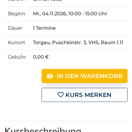
Beginn
Mi.
, 04.11.2026, 10:00 - 15:00 Uhr
Dauer
1 Termine
Kursort
Torgau, Puschkinstr. 3, VHS, Raum 1.11
Gebühr
0,00 €
IN DEN WARENKORB
KURS MERKEN
Kursbeschreibung