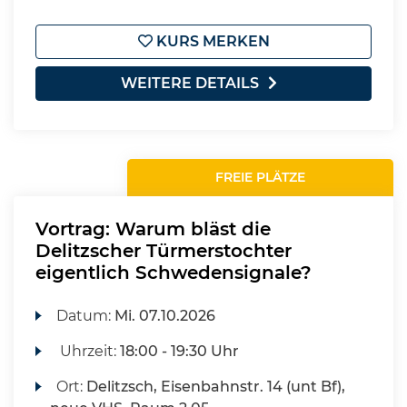
KURS MERKEN
WEITERE DETAILS
FREIE PLÄTZE
Vortrag: Warum bläst die
Delitzscher Türmerstochter
eigentlich Schwedensignale?
Datum:
Mi.
07.10.2026
Uhrzeit:
18:00 - 19:30 Uhr
Ort:
Delitzsch, Eisenbahnstr. 14 (unt Bf),