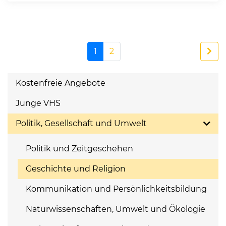
1
2
Kostenfreie Angebote
Junge VHS
Politik, Gesellschaft und Umwelt
Politik und Zeitgeschehen
Geschichte und Religion
Kommunikation und Persönlichkeitsbildung
Naturwissenschaften, Umwelt und Ökologie