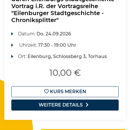
Vortrag i.R. der Vortragsreihe
"Eilenburger Stadtgeschichte -
Chroniksplitter"
Datum:
Do.
24.09.2026
Uhrzeit:
17:30 - 19:00 Uhr
Ort:
Eilenburg, Schlossberg 3, Torhaus
10,00 €
KURS MERKEN
WEITERE DETAILS