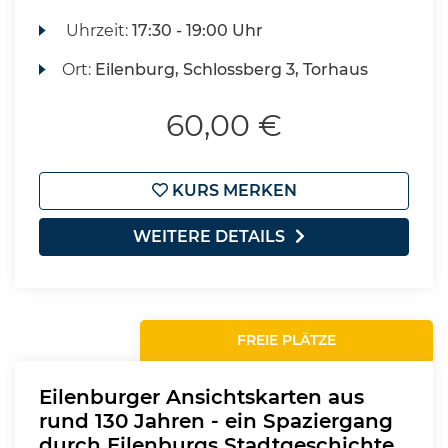
Uhrzeit:
17:30 - 19:00 Uhr
Ort:
Eilenburg, Schlossberg 3, Torhaus
60,00 €
KURS MERKEN
WEITERE DETAILS
FREIE PLÄTZE
Eilenburger Ansichtskarten aus
rund 130 Jahren - ein Spaziergang
durch Eilenburgs Stadtgeschichte