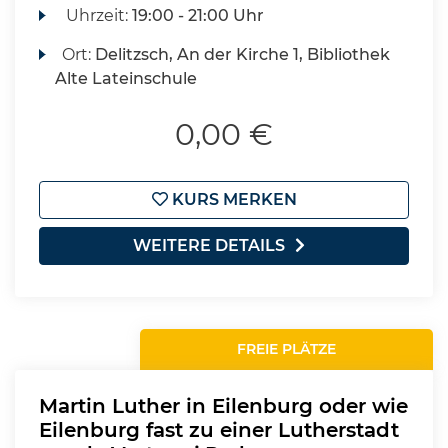
Uhrzeit:
19:00 - 21:00 Uhr
Ort:
Delitzsch, An der Kirche 1, Bibliothek
Alte Lateinschule
0,00 €
KURS MERKEN
WEITERE DETAILS
FREIE PLÄTZE
Martin Luther in Eilenburg oder wie
Eilenburg fast zu einer Lutherstadt