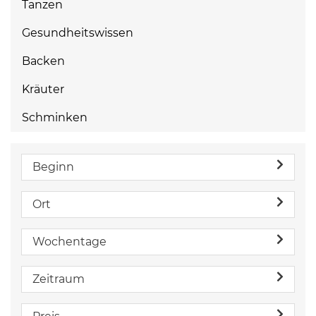
Tanzen
Gesundheitswissen
Backen
Kräuter
Schminken
Beginn
Ort
Wochentage
Zeitraum