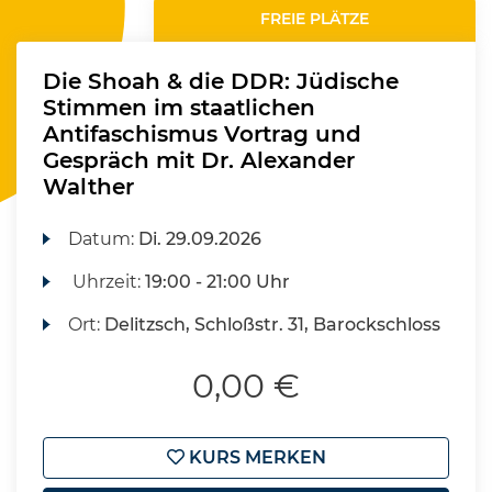
FREIE PLÄTZE
Die Shoah & die DDR: Jüdische
Stimmen im staatlichen
Antifaschismus Vortrag und
Gespräch mit Dr. Alexander
Walther
Datum:
Di.
29.09.2026
Uhrzeit:
19:00 - 21:00 Uhr
Ort:
Delitzsch, Schloßstr. 31, Barockschloss
0,00 €
KURS MERKEN