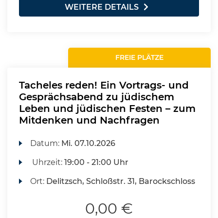
WEITERE DETAILS
FREIE PLÄTZE
Tacheles reden! Ein Vortrags- und
Gesprächsabend zu jüdischem
Leben und jüdischen Festen – zum
Mitdenken und Nachfragen
Datum:
Mi.
07.10.2026
Uhrzeit:
19:00 - 21:00 Uhr
Ort:
Delitzsch, Schloßstr. 31, Barockschloss
0,00 €