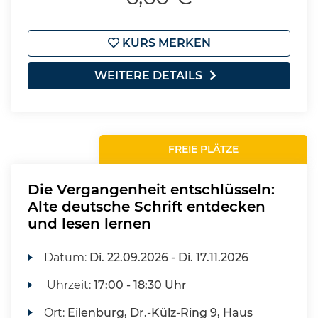
KURS MERKEN
WEITERE DETAILS
FREIE PLÄTZE
Die Vergangenheit entschlüsseln:
Alte deutsche Schrift entdecken
und lesen lernen
Datum:
Di.
22.09.2026 -
Di.
17.11.2026
Uhrzeit:
17:00 - 18:30 Uhr
Ort:
Eilenburg, Dr.-Külz-Ring 9, Haus