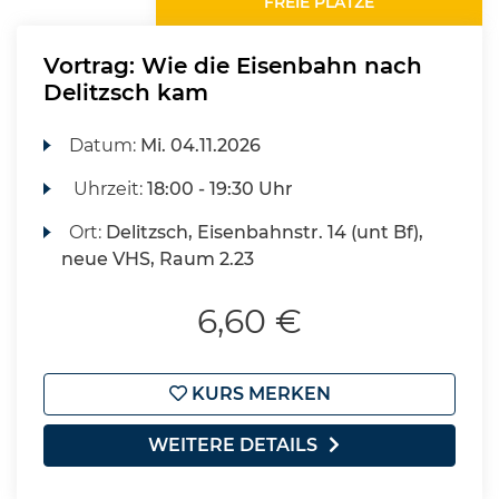
FREIE PLÄTZE
Vortrag: Wie die Eisenbahn nach
Delitzsch kam
Datum:
Mi.
04.11.2026
Uhrzeit:
18:00 - 19:30 Uhr
Ort:
Delitzsch, Eisenbahnstr. 14 (unt Bf),
neue VHS, Raum 2.23
6,60 €
KURS MERKEN
WEITERE DETAILS