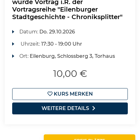
wurde Vortrag i.R. der
Vortragsreihe "Eilenburger
Stadtgeschichte - Chroniksplitter"
Datum:
Do.
29.10.2026
Uhrzeit:
17:30 - 19:00 Uhr
Ort:
Eilenburg, Schlossberg 3, Torhaus
10,00 €
KURS MERKEN
WEITERE DETAILS