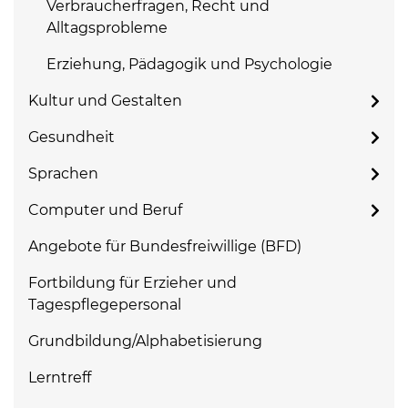
Verbraucherfragen, Recht und
Alltagsprobleme
Erziehung, Pädagogik und Psychologie
Kultur und Gestalten
Gesundheit
Sprachen
Computer und Beruf
Angebote für Bundesfreiwillige (BFD)
Fortbildung für Erzieher und
Tagespflegepersonal
Grundbildung/Alphabetisierung
Lerntreff