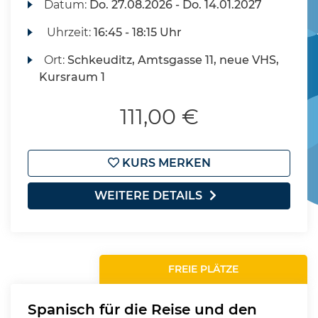
Datum:
Do.
27.08.2026 -
Do.
14.01.2027
Uhrzeit:
16:45 - 18:15 Uhr
Ort:
Schkeuditz, Amtsgasse 11, neue VHS,
Kursraum 1
111,00 €
KURS MERKEN
WEITERE DETAILS
FREIE PLÄTZE
Spanisch für die Reise und den