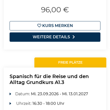
96,00 €
KURS MERKEN
WEITERE DETAILS
FREIE PLÄTZE
Spanisch für die Reise und den
Alltag Grundkurs A1.3
Datum:
Mi.
23.09.2026 -
Mi.
13.01.2027
Uhrzeit:
16:30 - 18:00 Uhr