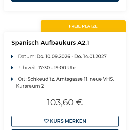
FREIE PLÄTZE
Spanisch Aufbaukurs A2.1
Datum:
Do.
10.09.2026 -
Do.
14.01.2027
Uhrzeit:
17:30 - 19:00 Uhr
Ort:
Schkeuditz, Amtsgasse 11, neue VHS,
Kursraum 2
103,60 €
KURS MERKEN