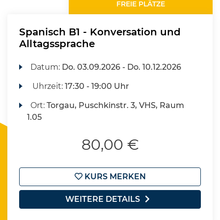
FREIE PLÄTZE
Spanisch B1 - Konversation und
Alltagssprache
Datum:
Do.
03.09.2026 -
Do.
10.12.2026
Uhrzeit:
17:30 - 19:00 Uhr
Ort:
Torgau, Puschkinstr. 3, VHS, Raum
1.05
80,00 €
KURS MERKEN
WEITERE DETAILS