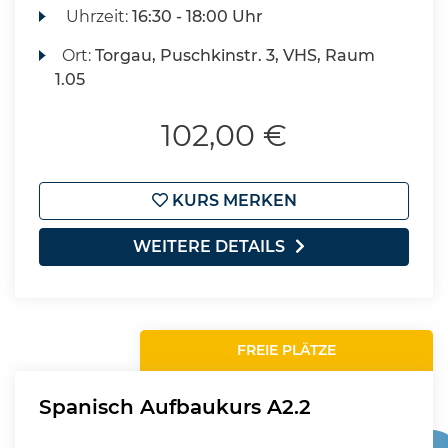
Uhrzeit:
16:30 - 18:00 Uhr
Ort:
Torgau, Puschkinstr. 3, VHS, Raum
1.05
102,00 €
KURS MERKEN
WEITERE DETAILS
FREIE PLÄTZE
Spanisch Aufbaukurs A2.2