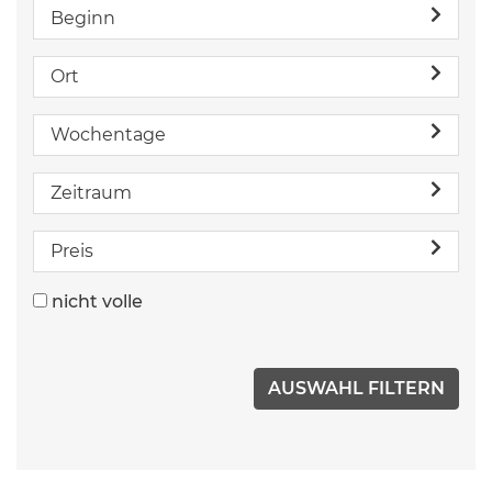
Beginn
Ort
Wochentage
Zeitraum
Preis
nicht volle