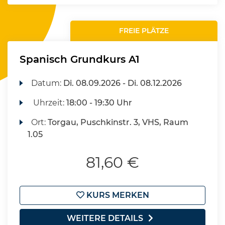
FREIE PLÄTZE
Spanisch Grundkurs A1
Datum:
Di.
08.09.2026 -
Di.
08.12.2026
Uhrzeit:
18:00 - 19:30 Uhr
Ort:
Torgau, Puschkinstr. 3, VHS, Raum
1.05
81,60 €
KURS MERKEN
WEITERE DETAILS