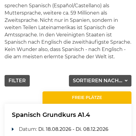
sprechen Spanisch (Español/Castellano) als
Muttersprache, weitere ca. 59 Millionen als
Zweitsprache. Nicht nur in Spanien, sondern in
weiten Teilen Lateinamerikas ist Spanisch die
Amtssprache. In den Vereinigten Staaten ist
Spanisch nach Englisch die zweithäufigste Sprache.
Kein Wunder also, dass Spanisch - nach Englisch -
die am meisten erlernte Sprache der Welt ist.
FILTER
SORTIEREN NACH...
FREIE PLÄTZE
Spanisch Grundkurs A1.4
Datum:
Di.
18.08.2026 -
Di.
08.12.2026