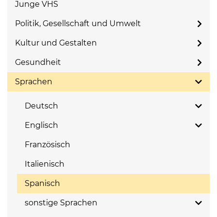
Junge VHS
Politik, Gesellschaft und Umwelt
Kultur und Gestalten
Gesundheit
Sprachen
Deutsch
Englisch
Französisch
Italienisch
Spanisch
sonstige Sprachen