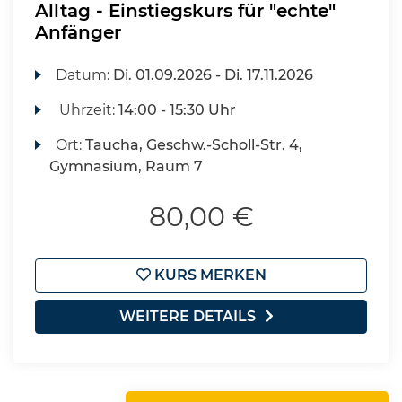
Alltag - Einstiegskurs für "echte"
Anfänger
Datum:
Di.
01.09.2026 -
Di.
17.11.2026
Uhrzeit:
14:00 - 15:30 Uhr
Ort:
Taucha, Geschw.-Scholl-Str. 4,
Gymnasium, Raum 7
80,00 €
KURS MERKEN
WEITERE DETAILS