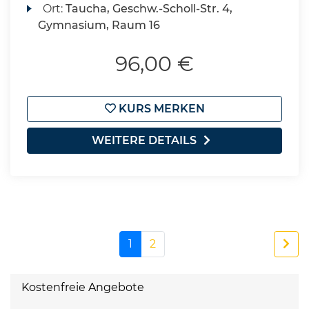
Ort:
Taucha, Geschw.-Scholl-Str. 4,
Gymnasium, Raum 16
96,00 €
KURS MERKEN
WEITERE DETAILS
1
2
Kostenfreie Angebote