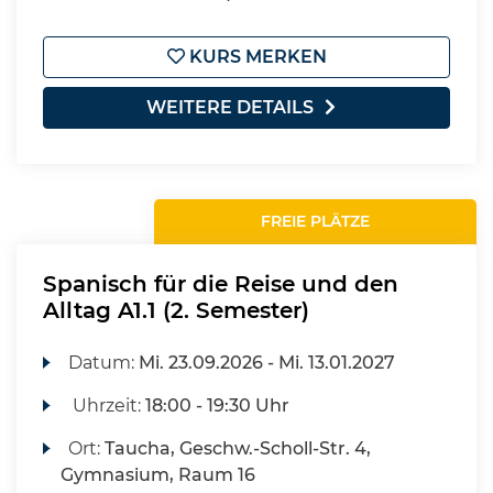
KURS MERKEN
WEITERE DETAILS
FREIE PLÄTZE
Spanisch für die Reise und den
Alltag A1.1 (2. Semester)
Datum:
Mi.
23.09.2026 -
Mi.
13.01.2027
Uhrzeit:
18:00 - 19:30 Uhr
Ort:
Taucha, Geschw.-Scholl-Str. 4,
Gymnasium, Raum 16