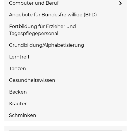
Computer und Beruf
Angebote für Bundesfreiwillige (BFD)
Fortbildung für Erzieher und
Tagespflegepersonal
Grundbildung/Alphabetisierung
Lerntreff
Tanzen
Gesundheitswissen
Backen
Kräuter
Schminken