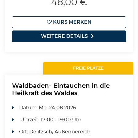
48,00 €
KURS MERKEN
WEITERE DETAILS
FREIE PLÄTZE
Waldbaden- Eintauchen in die
Heilkraft des Waldes
Datum:
Mo.
24.08.2026
Uhrzeit:
17:00 - 19:00 Uhr
Ort:
Delitzsch, Außenbereich