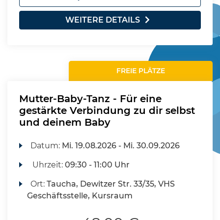
WEITERE DETAILS
FREIE PLÄTZE
Mutter-Baby-Tanz - Für eine
gestärkte Verbindung zu dir selbst
und deinem Baby
Datum:
Mi.
19.08.2026 -
Mi.
30.09.2026
Uhrzeit:
09:30 - 11:00 Uhr
Ort:
Taucha, Dewitzer Str. 33/35, VHS
Geschäftsstelle, Kursraum