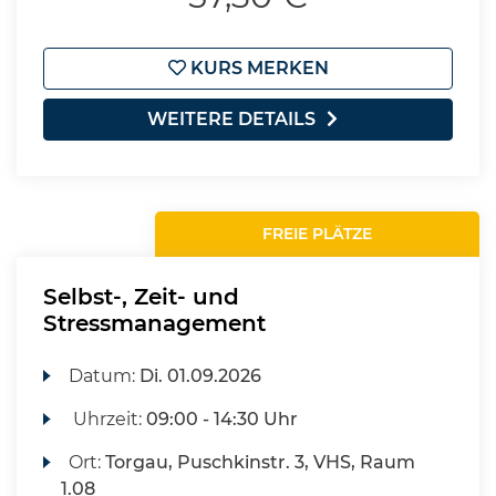
KURS MERKEN
WEITERE DETAILS
FREIE PLÄTZE
Selbst-, Zeit- und
Stressmanagement
Datum:
Di.
01.09.2026
Uhrzeit:
09:00 - 14:30 Uhr
Ort:
Torgau, Puschkinstr. 3, VHS, Raum
1.08