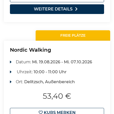
WEITERE DETAILS
FREIE PLÄTZE
Nordic Walking
Datum:
Mi.
19.08.2026 -
Mi.
07.10.2026
Uhrzeit:
10:00 - 11:00 Uhr
Ort:
Delitzsch, Außenbereich
53,40 €
KURS MERKEN