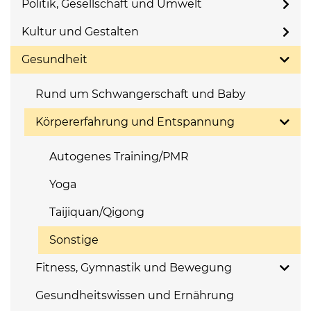
Politik, Gesellschaft und Umwelt
Kultur und Gestalten
Gesundheit
Rund um Schwangerschaft und Baby
Körpererfahrung und Entspannung
Autogenes Training/PMR
Yoga
Taijiquan/Qigong
Sonstige
Fitness, Gymnastik und Bewegung
Gesundheitswissen und Ernährung