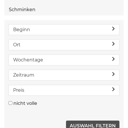
Schminken
Beginn
Ort
Wochentage
Zeitraum
Preis
nicht volle