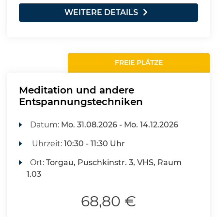
WEITERE DETAILS
FREIE PLÄTZE
Meditation und andere
Entspannungstechniken
Datum:
Mo.
31.08.2026 -
Mo.
14.12.2026
Uhrzeit:
10:30 - 11:30 Uhr
Ort:
Torgau, Puschkinstr. 3, VHS, Raum
1.03
68,80 €