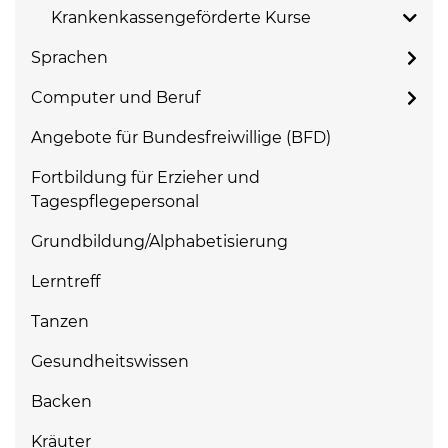
Krankenkassengeförderte Kurse
Sprachen
Computer und Beruf
Angebote für Bundesfreiwillige (BFD)
Fortbildung für Erzieher und
Tagespflegepersonal
Grundbildung/Alphabetisierung
Lerntreff
Tanzen
Gesundheitswissen
Backen
Kräuter