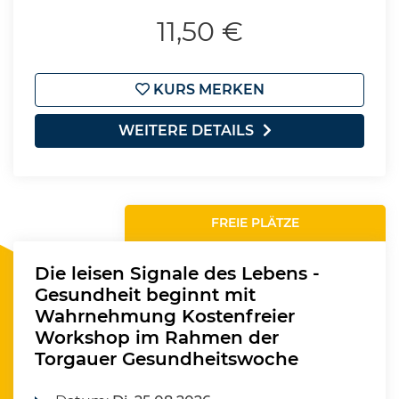
11,50 €
KURS MERKEN
WEITERE DETAILS
FREIE PLÄTZE
Die leisen Signale des Lebens -
Gesundheit beginnt mit
Wahrnehmung Kostenfreier
Workshop im Rahmen der
Torgauer Gesundheitswoche