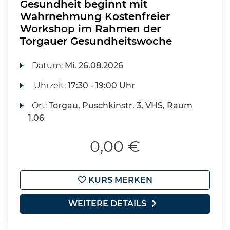
Gesundheit beginnt mit
Wahrnehmung Kostenfreier
Workshop im Rahmen der
Torgauer Gesundheitswoche
Datum:
Mi.
26.08.2026
Uhrzeit:
17:30 - 19:00 Uhr
Ort:
Torgau, Puschkinstr. 3, VHS, Raum
1.06
0,00 €
KURS MERKEN
WEITERE DETAILS