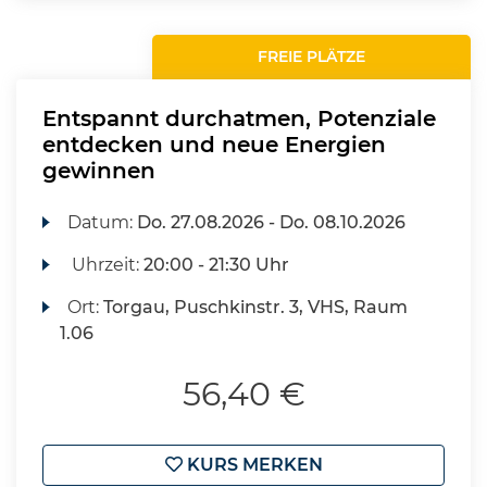
FREIE PLÄTZE
Entspannt durchatmen, Potenziale
entdecken und neue Energien
gewinnen
Datum:
Do.
27.08.2026 -
Do.
08.10.2026
Uhrzeit:
20:00 - 21:30 Uhr
Ort:
Torgau, Puschkinstr. 3, VHS, Raum
1.06
56,40 €
KURS MERKEN