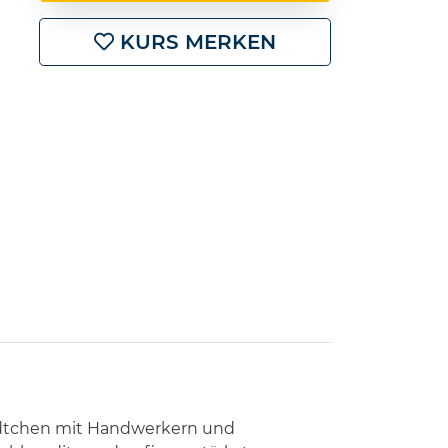
KURS MERKEN
städtchen mit Handwerkern und