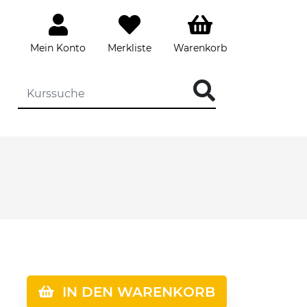
Mein Konto
Merkliste
Warenkorb
IN DEN WARENKORB