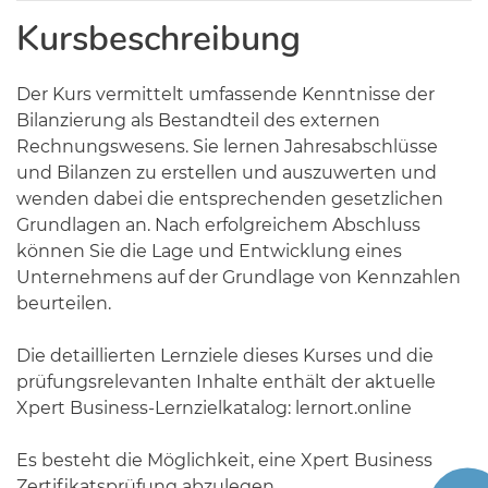
Kursbeschreibung
Der Kurs vermittelt umfassende Kenntnisse der
Bilanzierung als Bestandteil des externen
Rechnungswesens. Sie lernen Jahresabschlüsse
und Bilanzen zu erstellen und auszuwerten und
wenden dabei die entsprechenden gesetzlichen
Grundlagen an. Nach erfolgreichem Abschluss
können Sie die Lage und Entwicklung eines
Unternehmens auf der Grundlage von Kennzahlen
beurteilen.
Die detaillierten Lernziele dieses Kurses und die
prüfungsrelevanten Inhalte enthält der aktuelle
Xpert Business-Lernzielkatalog: lernort.online
Es besteht die Möglichkeit, eine Xpert Business
Zertifikatsprüfung abzulegen.