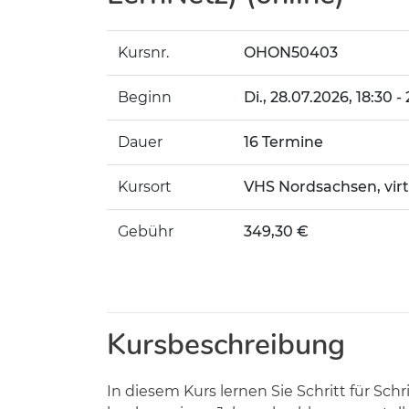
Kursnr.
OHON50403
Beginn
Di.
, 28.07.2026, 18:30 -
Dauer
16 Termine
Kursort
VHS Nordsachsen, vir
Gebühr
349,30 €
Kursbeschreibung
In diesem Kurs lernen Sie Schritt für Sc