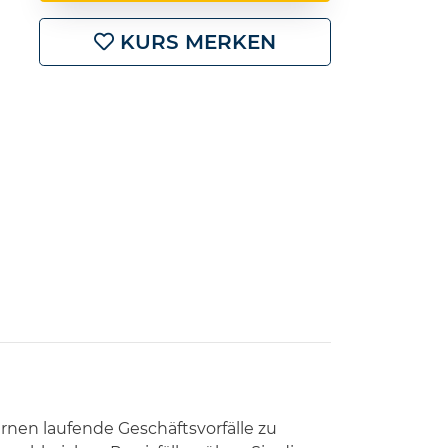
KURS MERKEN
rnen laufende Geschäftsvorfälle zu