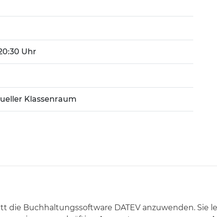
 20:30 Uhr
tueller Klassenraum
hritt die Buchhaltungssoftware DATEV anzuwenden. Sie le