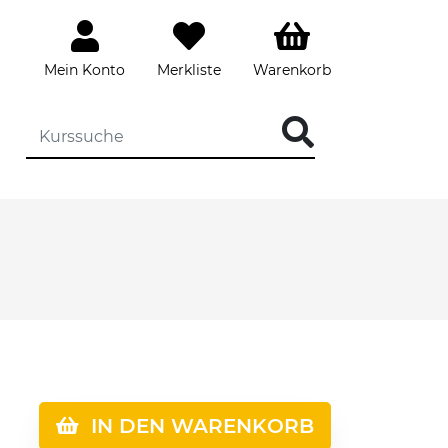
Mein Konto
Merkliste
Warenkorb
IN DEN WARENKORB