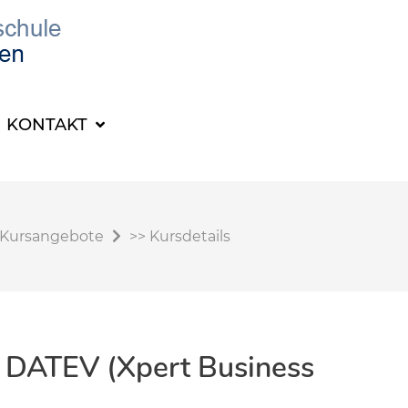
KONTAKT
Kursangebote
>>
Kursdetails
 DATEV (Xpert Business