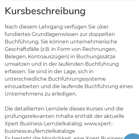
Kursbeschreibung
Nach diesem Lehrgang verfügen Sie über
fundiertes Grundlagenwissen zur doppelten
Buchführung. Sie können unternehmerische
Geschäftsfälle (z.B. in Form von Rechnungen,
Belegen, Kontoauszügen) in Buchungssätze
umsetzen und in der laufenden Buchführung
erfassen. Sie sind in der Lage, sich in
unterschiedliche Buchführungssysteme
einzuarbeiten und die laufende Buchführung eines
Unternehmens zu erledigen.
Die detaillierten Lernziele dieses Kurses und die
prüfungsrelevanten Inhalte enthält der aktuelle
Xpert Business-Lernzielkatalog: www.xpert-
business.eu/lernzielkataloge
Es besteht die Möglichkeit, eine Xpert Business