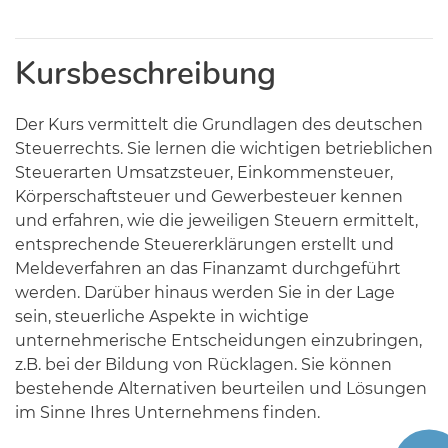
Kursbeschreibung
Der Kurs vermittelt die Grundlagen des deutschen
Steuerrechts. Sie lernen die wichtigen betrieblichen
Steuerarten Umsatzsteuer, Einkommensteuer,
Körperschaftsteuer und Gewerbesteuer kennen
und erfahren, wie die jeweiligen Steuern ermittelt,
entsprechende Steuererklärungen erstellt und
Meldeverfahren an das Finanzamt durchgeführt
werden. Darüber hinaus werden Sie in der Lage
sein, steuerliche Aspekte in wichtige
unternehmerische Entscheidungen einzubringen,
z.B. bei der Bildung von Rücklagen. Sie können
bestehende Alternativen beurteilen und Lösungen
im Sinne Ihres Unternehmens finden.