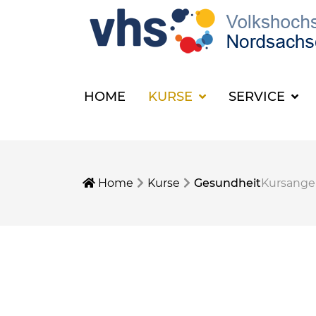
HOME
KURSE
SERVICE
Home
Kurse
Gesundheit
Kursang