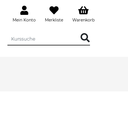
Mein Konto
Merkliste
Warenkorb