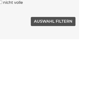
nicht volle