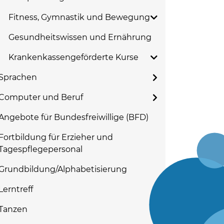
Fitness, Gymnastik und Bewegung
Gesundheitswissen und Ernährung
Krankenkassengeförderte Kurse
Sprachen
Computer und Beruf
Angebote für Bundesfreiwillige (BFD)
Fortbildung für Erzieher und
Tagespflegepersonal
Grundbildung/Alphabetisierung
Lerntreff
Tanzen