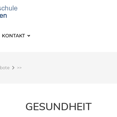
KONTAKT
ebote
>>
GESUNDHEIT