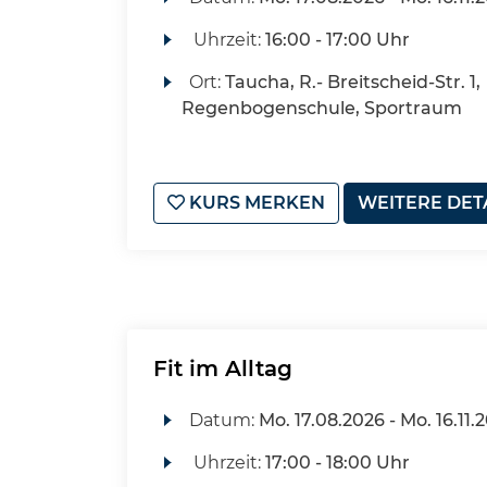
Uhrzeit:
16:00 - 17:00 Uhr
Ort:
Taucha, R.- Breitscheid-Str. 1,
Regenbogenschule, Sportraum
KURS MERKEN
WEITERE DET
Fit im Alltag
Datum:
Mo.
17.08.2026 -
Mo.
16.11.
Uhrzeit:
17:00 - 18:00 Uhr