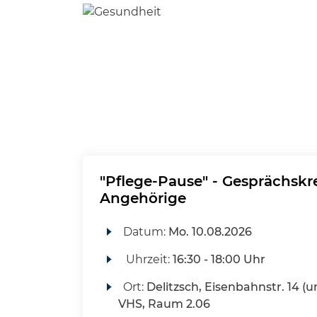
"Pflege-Pause" - Gesprächskre
Angehörige
Datum:
Mo.
10.08.2026
Uhrzeit:
16:30 - 18:00 Uhr
Ort:
Delitzsch, Eisenbahnstr. 14 (u
VHS, Raum 2.06