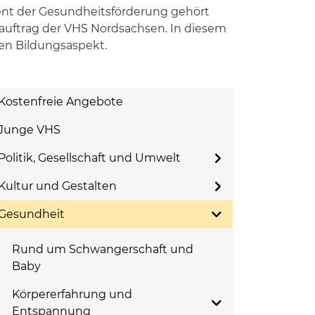
nt der Gesundheitsförderung gehört
uftrag der VHS Nordsachsen. In diesem
nen Bildungsaspekt.
Kostenfreie Angebote
Junge VHS
Politik, Gesellschaft und Umwelt
Kultur und Gestalten
Gesundheit
Rund um Schwangerschaft und
Baby
Körpererfahrung und
Entspannung