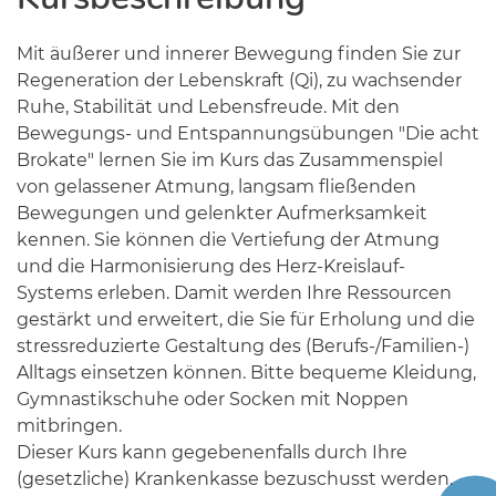
Mit äußerer und innerer Bewegung finden Sie zur
Regeneration der Lebenskraft (Qi), zu wachsender
Ruhe, Stabilität und Lebensfreude. Mit den
Bewegungs- und Entspannungsübungen "Die acht
Brokate" lernen Sie im Kurs das Zusammenspiel
von gelassener Atmung, langsam fließenden
Bewegungen und gelenkter Aufmerksamkeit
kennen. Sie können die Vertiefung der Atmung
und die Harmonisierung des Herz-Kreislauf-
Systems erleben. Damit werden Ihre Ressourcen
gestärkt und erweitert, die Sie für Erholung und die
stressreduzierte Gestaltung des (Berufs-/Familien-)
Alltags einsetzen können. Bitte bequeme Kleidung,
Gymnastikschuhe oder Socken mit Noppen
mitbringen.
Dieser Kurs kann gegebenenfalls durch Ihre
(gesetzliche) Krankenkasse bezuschusst werden.