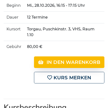
Beginn
Mi.
, 28.10.2026, 16:15 - 17:15 Uhr
Dauer
12 Termine
Kursort
Torgau, Puschkinstr. 3, VHS, Raum
1.10
Gebühr
80,00 €
IN DEN WARENKORB
KURS MERKEN
Kursbeschreibung