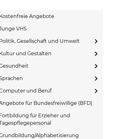
Kostenfreie Angebote
Junge VHS
Politik, Gesellschaft und Umwelt
Kultur und Gestalten
Gesundheit
Sprachen
Computer und Beruf
Angebote für Bundesfreiwillige (BFD)
Fortbildung für Erzieher und
Tagespflegepersonal
Grundbildung/Alphabetisierung