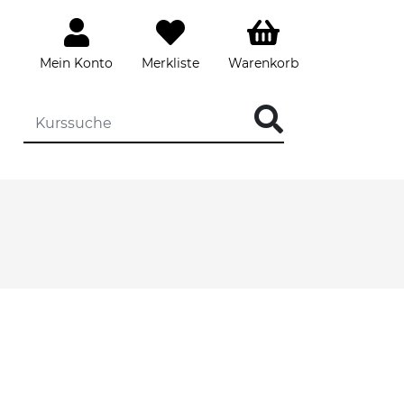
Mein Konto
Merkliste
Warenkorb