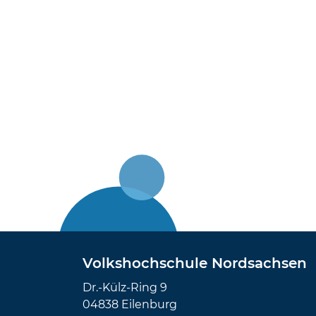
Volkshochschule Nordsachsen
Dr.-Külz-Ring 9
04838 Eilenburg