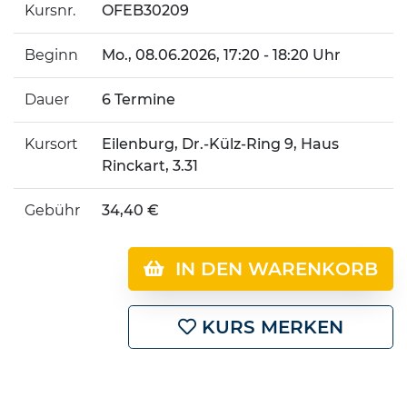
Kursnr.
OFEB30209
Beginn
Mo.
, 08.06.2026, 17:20 - 18:20 Uhr
Dauer
6 Termine
Kursort
Eilenburg, Dr.-Külz-Ring 9, Haus
Rinckart, 3.31
Gebühr
34,40 €
IN DEN WARENKORB
KURS MERKEN