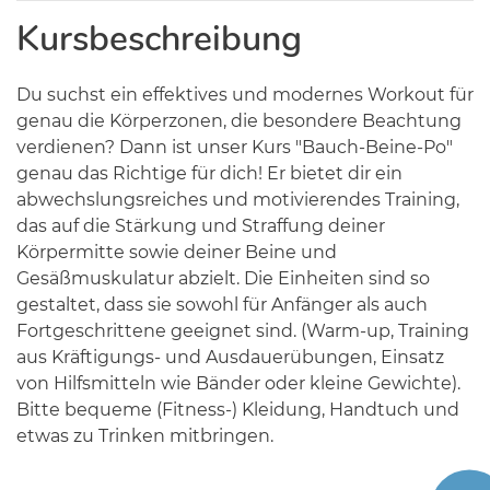
Kursbeschreibung
Du suchst ein effektives und modernes Workout für
genau die Körperzonen, die besondere Beachtung
verdienen? Dann ist unser Kurs "Bauch-Beine-Po"
genau das Richtige für dich! Er bietet dir ein
abwechslungsreiches und motivierendes Training,
das auf die Stärkung und Straffung deiner
Körpermitte sowie deiner Beine und
Gesäßmuskulatur abzielt. Die Einheiten sind so
gestaltet, dass sie sowohl für Anfänger als auch
Fortgeschrittene geeignet sind. (Warm-up, Training
aus Kräftigungs- und Ausdauerübungen, Einsatz
von Hilfsmitteln wie Bänder oder kleine Gewichte).
Bitte bequeme (Fitness-) Kleidung, Handtuch und
etwas zu Trinken mitbringen.