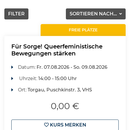
FILTER
SORTIEREN NACH...
FREIE PLÄTZE
Für Sorge! Queerfeministische
Bewegungen stärken
Datum:
Fr.
07.08.2026 -
So.
09.08.2026
Uhrzeit:
14:00 - 15:00 Uhr
Ort:
Torgau, Puschkinstr. 3, VHS
0,00 €
KURS MERKEN