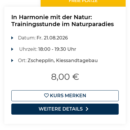
FREIE PLÄTZE
In Harmonie mit der Natur:
Trainingsstunde im Naturparadies
Datum:
Fr.
21.08.2026
Uhrzeit:
18:00 - 19:30 Uhr
Ort:
Zschepplin, Kiessandtagebau
8,00 €
KURS MERKEN
WEITERE DETAILS