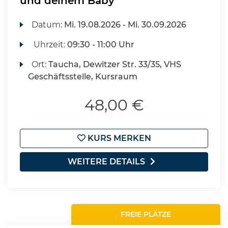
und deinem Baby
Datum:
Mi.
19.08.2026 -
Mi.
30.09.2026
Uhrzeit:
09:30 - 11:00 Uhr
Ort:
Taucha, Dewitzer Str. 33/35, VHS
Geschäftsstelle, Kursraum
48,00 €
KURS MERKEN
WEITERE DETAILS
FREIE PLÄTZE