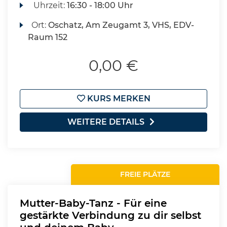
Uhrzeit:
16:30 - 18:00 Uhr
Ort:
Oschatz, Am Zeugamt 3, VHS, EDV-
Raum 152
0,00 €
KURS MERKEN
WEITERE DETAILS
FREIE PLÄTZE
Mutter-Baby-Tanz - Für eine
gestärkte Verbindung zu dir selbst