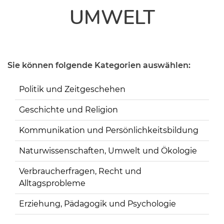
UMWELT
Sie können folgende Kategorien auswählen:
Politik und Zeitgeschehen
Geschichte und Religion
Kommunikation und Persönlichkeitsbildung
Naturwissenschaften, Umwelt und Ökologie
Verbraucherfragen, Recht und
Alltagsprobleme
Erziehung, Pädagogik und Psychologie