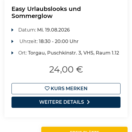
Easy Urlaubslooks und
Sommerglow
Datum:
Mi.
19.08.2026
Uhrzeit:
18:30 - 20:00 Uhr
Ort:
Torgau, Puschkinstr. 3, VHS, Raum 1.12
24,00 €
KURS MERKEN
WEITERE DETAILS