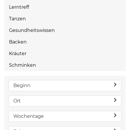
Lerntreff
Tanzen
Gesundheitswissen
Backen
Kräuter
Schminken
Beginn
Ort
Wochentage