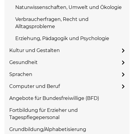
Naturwissenschaften, Umwelt und Ökologie
Verbraucherfragen, Recht und
Alltagsprobleme
Erziehung, Pädagogik und Psychologie
Kultur und Gestalten
Gesundheit
Sprachen
Computer und Beruf
Angebote für Bundesfreiwillige (BFD)
Fortbildung für Erzieher und
Tagespflegepersonal
Grundbildung/Alphabetisierung