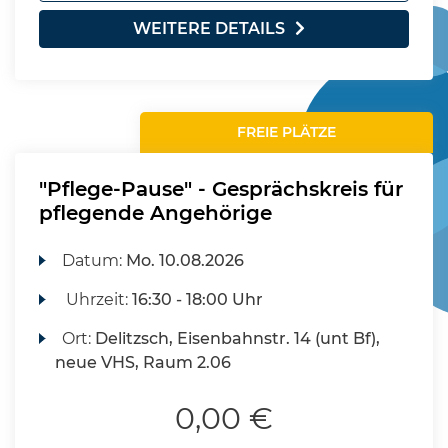
WEITERE DETAILS
FREIE PLÄTZE
"Pflege-Pause" - Gesprächskreis für
pflegende Angehörige
Datum:
Mo.
10.08.2026
Uhrzeit:
16:30 - 18:00 Uhr
Ort:
Delitzsch, Eisenbahnstr. 14 (unt Bf),
neue VHS, Raum 2.06
0,00 €