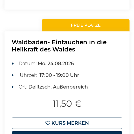
FREIE PLÄTZE
Waldbaden- Eintauchen in die
Heilkraft des Waldes
Datum:
Mo.
24.08.2026
Uhrzeit:
17:00 - 19:00 Uhr
Ort:
Delitzsch, Außenbereich
11,50 €
KURS MERKEN