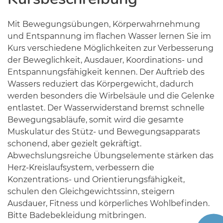
Mit Bewegungsübungen, Körperwahrnehmung
und Entspannung im flachen Wasser lernen Sie im
Kurs verschiedene Möglichkeiten zur Verbesserung
der Beweglichkeit, Ausdauer, Koordinations- und
Entspannungsfähigkeit kennen. Der Auftrieb des
Wassers reduziert das Körpergewicht, dadurch
werden besonders die Wirbelsäule und die Gelenke
entlastet. Der Wasserwiderstand bremst schnelle
Bewegungsabläufe, somit wird die gesamte
Muskulatur des Stütz- und Bewegungsapparats
schonend, aber gezielt gekräftigt.
Abwechslungsreiche Übungselemente stärken das
Herz-Kreislaufsystem, verbessern die
Konzentrations- und Orientierungsfähigkeit,
schulen den Gleichgewichtssinn, steigern
Ausdauer, Fitness und körperliches Wohlbefinden.
Bitte Badebekleidung mitbringen.