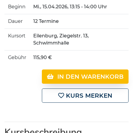
Beginn
Mi.
, 15.04.2026, 13:15 - 14:00 Uhr
Dauer
12 Termine
Kursort
Eilenburg, Ziegelstr. 13,
Schwimmhalle
Gebühr
115,90 €
IN DEN WARENKORB
KURS MERKEN
Kursbeschreibung