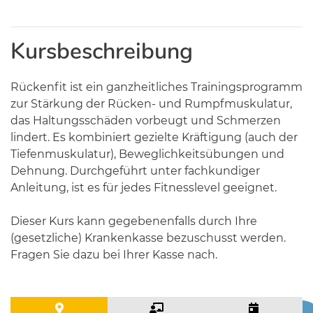
Kursbeschreibung
Rückenfit ist ein ganzheitliches Trainingsprogramm
zur Stärkung der Rücken- und Rumpfmuskulatur,
das Haltungsschäden vorbeugt und Schmerzen
lindert. Es kombiniert gezielte Kräftigung (auch der
Tiefenmuskulatur), Beweglichkeitsübungen und
Dehnung. Durchgeführt unter fachkundiger
Anleitung, ist es für jedes Fitnesslevel geeignet.
Dieser Kurs kann gegebenenfalls durch Ihre
(gesetzliche) Krankenkasse bezuschusst werden.
Fragen Sie dazu bei Ihrer Kasse nach.