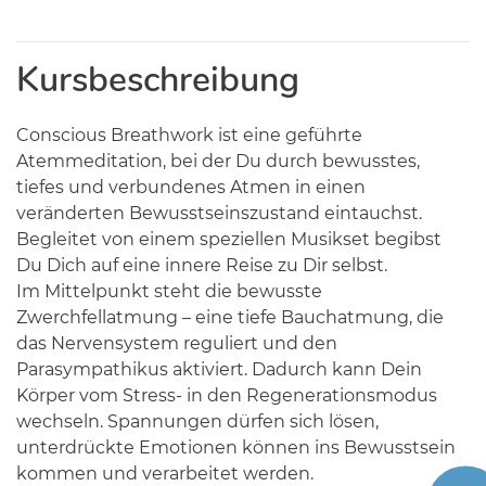
Kursbeschreibung
Conscious Breathwork ist eine geführte
Atemmeditation, bei der Du durch bewusstes,
tiefes und verbundenes Atmen in einen
veränderten Bewusstseinszustand eintauchst.
Begleitet von einem speziellen Musikset begibst
Du Dich auf eine innere Reise zu Dir selbst.
Im Mittelpunkt steht die bewusste
Zwerchfellatmung – eine tiefe Bauchatmung, die
das Nervensystem reguliert und den
Parasympathikus aktiviert. Dadurch kann Dein
Körper vom Stress- in den Regenerationsmodus
wechseln. Spannungen dürfen sich lösen,
unterdrückte Emotionen können ins Bewusstsein
kommen und verarbeitet werden.