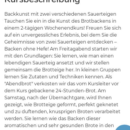
Backkunst mit zwei verschiedenen Sauerteigen
Tauchen Sie ein in die Kunst des Brotbackens in
einem 2-tägigen Wochenendkurs! Freuen Sie sich
auf ein unvergessliches Erlebnis, bei dem Sie die
Geheimnisse von zwei Sauerteigen entdecken –
Backen ohne Hefe! Am Freitagabend starten wir
mit den Grundlagen: Sie lernen, wie man einen
lebendigen Sauerteig ansetzt und wir stellen
gemeinsam die Brotteige her. In kleinen Gruppen
lernen Sie Zutaten und Techniken kennen. Als
"Abendbrot" verkosten wir das vom Kursleiter vor
dem Kurs gebackene 24-Stunden-Brot. Am
Samstag, nach der Übernachtgare, wird Ihnen
gezeigt, wie Brotteige geformt, perfekt geknetet
und zu duftenden, knusprigen Broten verarbeitet
werden. Sie lernen wie das Backen dieser
aromatischen und sehr gesunden Brote in den