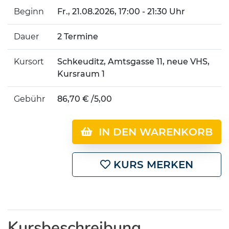
Beginn
Fr.
, 21.08.2026, 17:00 - 21:30 Uhr
Dauer
2 Termine
Kursort
Schkeuditz, Amtsgasse 11, neue VHS,
Kursraum 1
Gebühr
86,70 € /5,00
IN DEN WARENKORB
KURS MERKEN
Kursbeschreibung