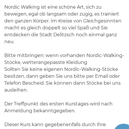
Nordic Walking ist eine schöne Art, sich zu
bewegen, egal ob langsam oder zügig, es trainiert
den ganzen Körper. Im Kreise von Gleichgesinnten
macht es gleich doppelt so viel Spaß und Sie
entdecken die Stadt Delitzsch noch einmal ganz
neu.
Bitte mitbringen: wenn vorhanden Nordic-Walking-
Stöcke, wetterangepasste Kleidung
Sollten Sie keine eigenen Nordic-Walking-Stöcke
besitzen, dann geben Sie uns bitte per Email oder
Telefon Bescheid. Sie können dann Stöcke bei uns
ausleihen.
Der Treffpunkt des ersten Kurstages wird nach
Anmeldung bekanntgegeben.
Dieser Kurs kann gegebenenfalls durch Ihre