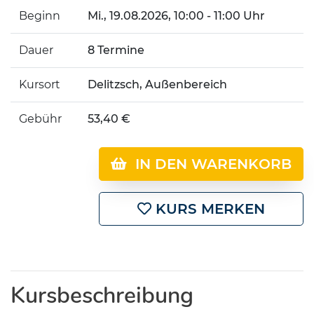
Beginn
Mi.
, 19.08.2026, 10:00 - 11:00 Uhr
Dauer
8 Termine
Kursort
Delitzsch, Außenbereich
Gebühr
53,40 €
IN DEN WARENKORB
KURS MERKEN
Kursbeschreibung