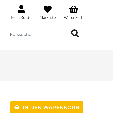
Mein Konto
Merkliste
Warenkorb
IN DEN WARENKORB