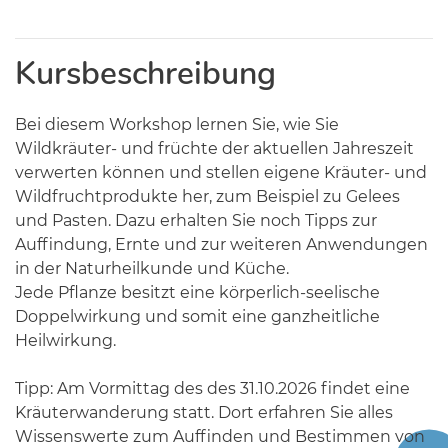
Kursbeschreibung
Bei diesem Workshop lernen Sie, wie Sie
Wildkräuter- und früchte der aktuellen Jahreszeit
verwerten können und stellen eigene Kräuter- und
Wildfruchtprodukte her, zum Beispiel zu Gelees
und Pasten. Dazu erhalten Sie noch Tipps zur
Auffindung, Ernte und zur weiteren Anwendungen
in der Naturheilkunde und Küche.
Jede Pflanze besitzt eine körperlich-seelische
Doppelwirkung und somit eine ganzheitliche
Heilwirkung.
Tipp: Am Vormittag des des 31.10.2026 findet eine
Kräuterwanderung statt. Dort erfahren Sie alles
Wissenswerte zum Auffinden und Bestimmen von