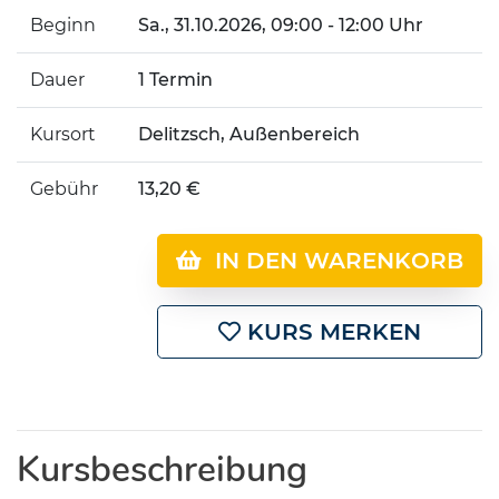
Beginn
Sa.
, 31.10.2026, 09:00 - 12:00 Uhr
Dauer
1 Termin
Kursort
Delitzsch, Außenbereich
Gebühr
13,20 €
IN DEN WARENKORB
KURS MERKEN
Kursbeschreibung