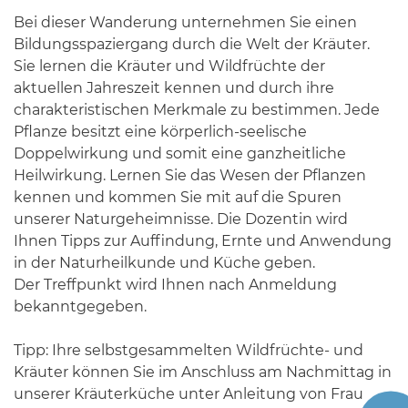
Bei dieser Wanderung unternehmen Sie einen
Bildungsspaziergang durch die Welt der Kräuter.
Sie lernen die Kräuter und Wildfrüchte der
aktuellen Jahreszeit kennen und durch ihre
charakteristischen Merkmale zu bestimmen. Jede
Pflanze besitzt eine körperlich-seelische
Doppelwirkung und somit eine ganzheitliche
Heilwirkung. Lernen Sie das Wesen der Pflanzen
kennen und kommen Sie mit auf die Spuren
unserer Naturgeheimnisse. Die Dozentin wird
Ihnen Tipps zur Auffindung, Ernte und Anwendung
in der Naturheilkunde und Küche geben.
Der Treffpunkt wird Ihnen nach Anmeldung
bekanntgegeben.
Tipp: Ihre selbstgesammelten Wildfrüchte- und
Kräuter können Sie im Anschluss am Nachmittag in
unserer Kräuterküche unter Anleitung von Frau