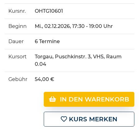
Kursnr.
OHTG10601
Beginn
Mi.
, 02.12.2026, 17:30 - 19:00 Uhr
Dauer
6 Termine
Kursort
Torgau, Puschkinstr. 3, VHS, Raum
0.04
Gebühr
54,00 €
IN DEN WARENKORB
KURS MERKEN