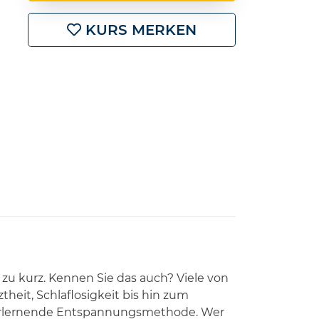
KURS MERKEN
zu kurz. Kennen Sie das auch? Viele von
theit, Schlaflosigkeit bis hin zum
u erlernende Entspannungsmethode. Wer