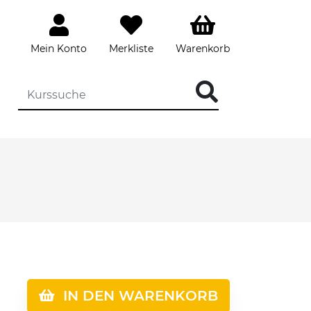
Mein Konto
Merkliste
Warenkorb
IN DEN WARENKORB