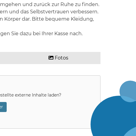
r umgehen und zurück zur Ruhe zu finden.
dern und das Selbstvertrauen verbessern.
en Körper dar. Bitte bequeme Kleidung,
en Sie dazu bei Ihrer Kasse nach.
Fotos
stellte externe Inhalte laden?
r