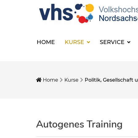
HOME
KURSE
SERVICE
Home
Kurse
Politik, Gesellschaf
Autogenes Training