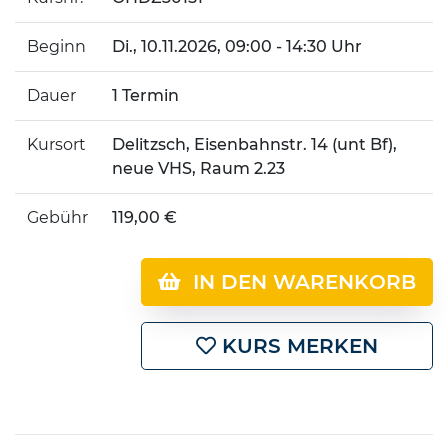
Beginn
Di.
, 10.11.2026, 09:00 - 14:30 Uhr
Dauer
1 Termin
Kursort
Delitzsch, Eisenbahnstr. 14 (unt Bf),
neue VHS, Raum 2.23
Gebühr
119,00 €
IN DEN WARENKORB
KURS MERKEN