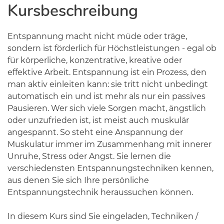
Kursbeschreibung
Entspannung macht nicht müde oder träge,
sondern ist förderlich für Höchstleistungen - egal ob
für körperliche, konzentrative, kreative oder
effektive Arbeit. Entspannung ist ein Prozess, den
man aktiv einleiten kann: sie tritt nicht unbedingt
automatisch ein und ist mehr als nur ein passives
Pausieren. Wer sich viele Sorgen macht, ängstlich
oder unzufrieden ist, ist meist auch muskulär
angespannt. So steht eine Anspannung der
Muskulatur immer im Zusammenhang mit innerer
Unruhe, Stress oder Angst. Sie lernen die
verschiedensten Entspannungstechniken kennen,
aus denen Sie sich Ihre persönliche
Entspannungstechnik heraussuchen können.
In diesem Kurs sind Sie eingeladen, Techniken /