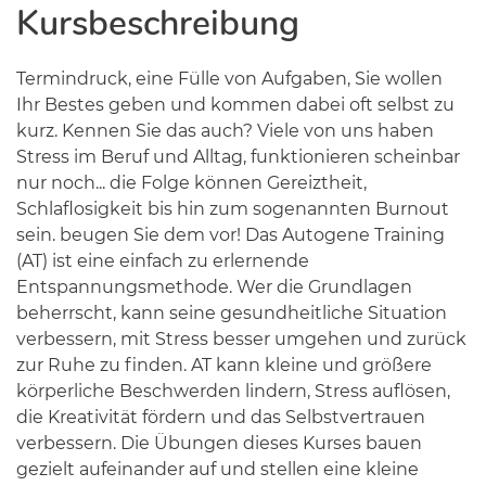
Kursbeschreibung
Termindruck, eine Fülle von Aufgaben, Sie wollen
Ihr Bestes geben und kommen dabei oft selbst zu
kurz. Kennen Sie das auch? Viele von uns haben
Stress im Beruf und Alltag, funktionieren scheinbar
nur noch... die Folge können Gereiztheit,
Schlaflosigkeit bis hin zum sogenannten Burnout
sein. beugen Sie dem vor! Das Autogene Training
(AT) ist eine einfach zu erlernende
Entspannungsmethode. Wer die Grundlagen
beherrscht, kann seine gesundheitliche Situation
verbessern, mit Stress besser umgehen und zurück
zur Ruhe zu finden. AT kann kleine und größere
körperliche Beschwerden lindern, Stress auflösen,
die Kreativität fördern und das Selbstvertrauen
verbessern. Die Übungen dieses Kurses bauen
gezielt aufeinander auf und stellen eine kleine