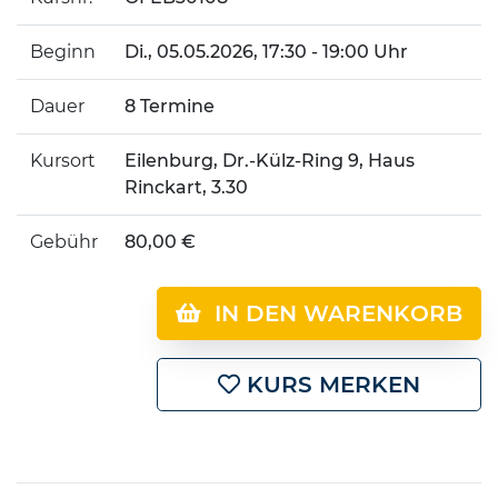
Beginn
Di.
, 05.05.2026, 17:30 - 19:00 Uhr
Dauer
8 Termine
Kursort
Eilenburg, Dr.-Külz-Ring 9, Haus
Rinckart, 3.30
Gebühr
80,00 €
IN DEN WARENKORB
KURS MERKEN