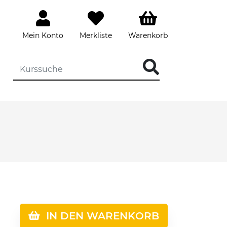
Mein Konto
Merkliste
Warenkorb
IN DEN WARENKORB