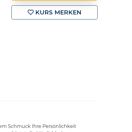
KURS MERKEN
rem Schmuck Ihre Persönlichkeit