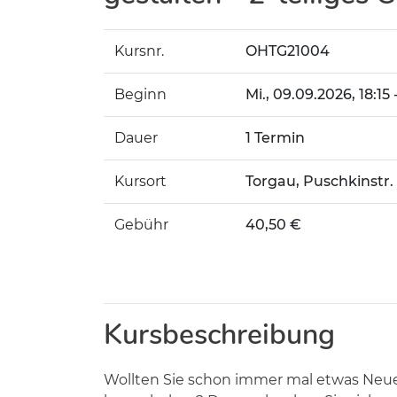
Kursnr.
OHTG21004
Beginn
Mi.
, 09.09.2026, 18:15
Dauer
1 Termin
Kursort
Torgau, Puschkinstr. 
Gebühr
40,50 €
Kursbeschreibung
Wollten Sie schon immer mal etwas Neue