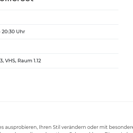
 - 20:30 Uhr
3, VHS, Raum 1.12
s ausprobieren, Ihren Stil verändern oder mit besonde