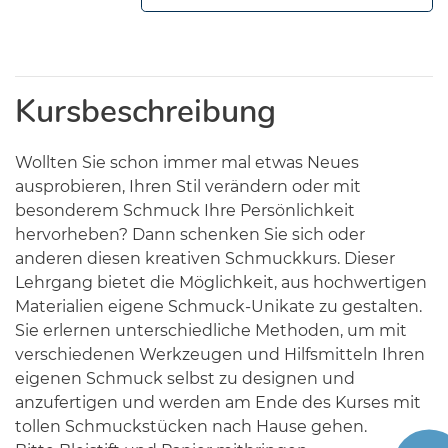
Kursbeschreibung
Wollten Sie schon immer mal etwas Neues
ausprobieren, Ihren Stil verändern oder mit
besonderem Schmuck Ihre Persönlichkeit
hervorheben? Dann schenken Sie sich oder
anderen diesen kreativen Schmuckkurs. Dieser
Lehrgang bietet die Möglichkeit, aus hochwertigen
Materialien eigene Schmuck-Unikate zu gestalten.
Sie erlernen unterschiedliche Methoden, um mit
verschiedenen Werkzeugen und Hilfsmitteln Ihren
eigenen Schmuck selbst zu designen und
anzufertigen und werden am Ende des Kurses mit
tollen Schmuckstücken nach Hause gehen.