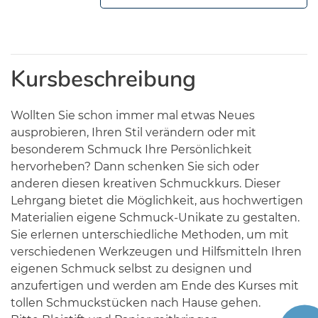
Kursbeschreibung
Wollten Sie schon immer mal etwas Neues
ausprobieren, Ihren Stil verändern oder mit
besonderem Schmuck Ihre Persönlichkeit
hervorheben? Dann schenken Sie sich oder
anderen diesen kreativen Schmuckkurs. Dieser
Lehrgang bietet die Möglichkeit, aus hochwertigen
Materialien eigene Schmuck-Unikate zu gestalten.
Sie erlernen unterschiedliche Methoden, um mit
verschiedenen Werkzeugen und Hilfsmitteln Ihren
eigenen Schmuck selbst zu designen und
anzufertigen und werden am Ende des Kurses mit
tollen Schmuckstücken nach Hause gehen.