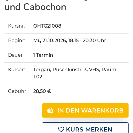
und Cabochon
Kursnr.
OHTG21008
Beginn
Mi.
, 21.10.2026, 18:15 - 20:30 Uhr
Dauer
1 Termin
Kursort
Torgau, Puschkinstr. 3, VHS, Raum
1.02
Gebühr
28,50 €
IN DEN WARENKORB
KURS MERKEN