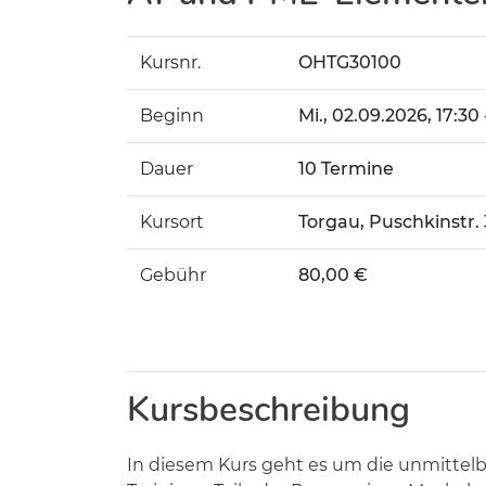
Kursnr.
OHTG30100
Beginn
Mi.
, 02.09.2026, 17:30
Dauer
10 Termine
Kursort
Torgau, Puschkinstr.
Gebühr
80,00 €
Kursbeschreibung
In diesem Kurs geht es um die unmittel