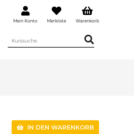
Mein Konto
Merkliste
Warenkorb
IN DEN WARENKORB