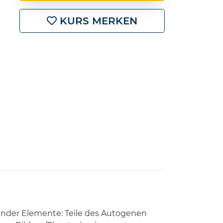
KURS MERKEN
ender Elemente: Teile des Autogenen