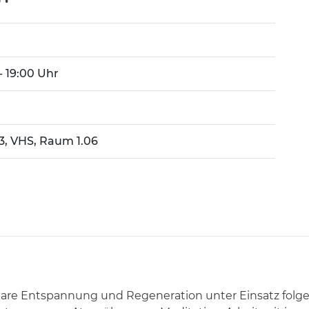
 - 19:00 Uhr
 3, VHS, Raum 1.06
bare Entspannung und Regeneration unter Einsatz folg