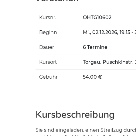
Kursnr.
OHTG10602
Beginn
Mi.
, 02.12.2026, 19:15 
Dauer
6 Termine
Kursort
Torgau, Puschkinstr.
Gebühr
54,00 €
Kursbeschreibung
Sie sind eingeladen, einen Streifzug du