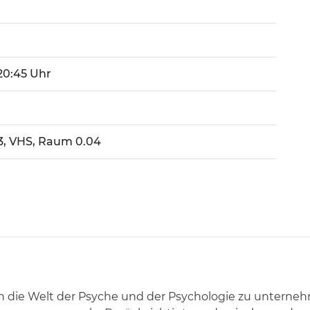
- 20:45 Uhr
 3, VHS, Raum 0.04
rch die Welt der Psyche und der Psychologie zu unterne