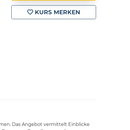
KURS MERKEN
hmen. Das Angebot vermittelt Einblicke