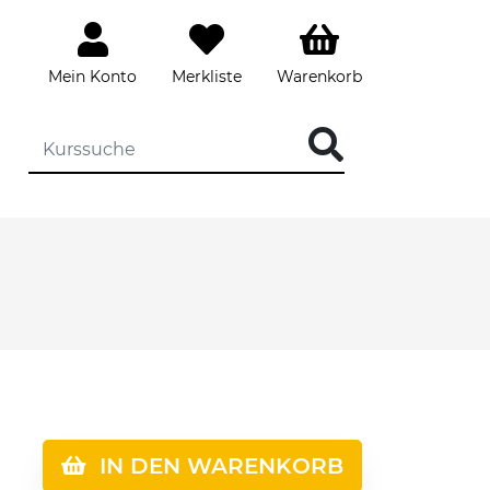
Mein Konto
Merkliste
Warenkorb
IN DEN WARENKORB