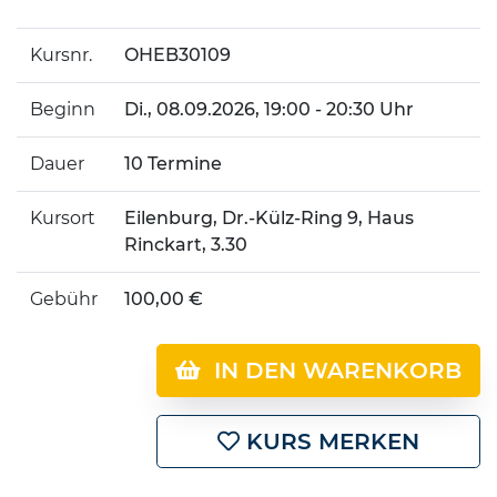
Kursnr.
OHEB30109
Beginn
Di.
, 08.09.2026, 19:00 - 20:30 Uhr
Dauer
10 Termine
Kursort
Eilenburg, Dr.-Külz-Ring 9, Haus
Rinckart, 3.30
Gebühr
100,00 €
IN DEN WARENKORB
KURS MERKEN