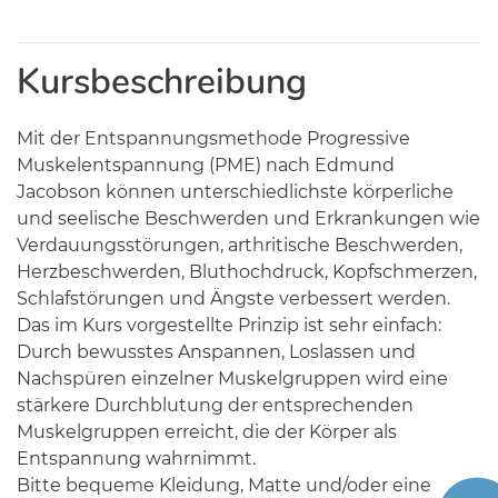
Kursbeschreibung
Mit der Entspannungsmethode Progressive
Muskelentspannung (PME) nach Edmund
Jacobson können unterschiedlichste körperliche
und seelische Beschwerden und Erkrankungen wie
Verdauungsstörungen, arthritische Beschwerden,
Herzbeschwerden, Bluthochdruck, Kopfschmerzen,
Schlafstörungen und Ängste verbessert werden.
Das im Kurs vorgestellte Prinzip ist sehr einfach:
Durch bewusstes Anspannen, Loslassen und
Nachspüren einzelner Muskelgruppen wird eine
stärkere Durchblutung der entsprechenden
Muskelgruppen erreicht, die der Körper als
Entspannung wahrnimmt.
Bitte bequeme Kleidung, Matte und/oder eine