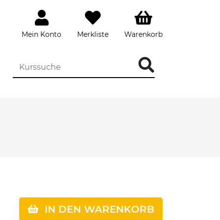
Mein Konto
Merkliste
Warenkorb
IN DEN WARENKORB