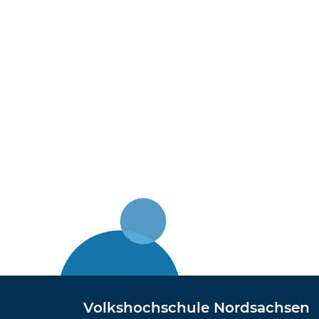
Volkshochschule Nordsachsen