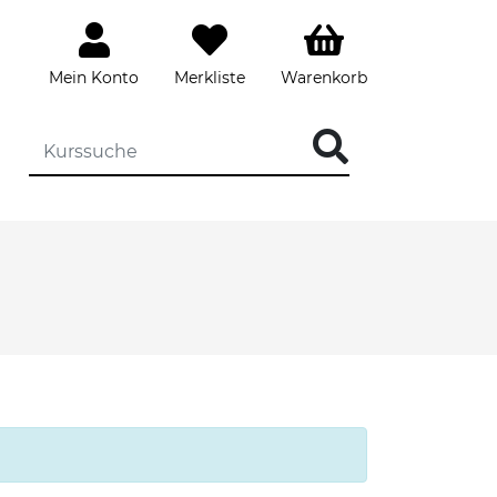
Mein Konto
Merkliste
Warenkorb