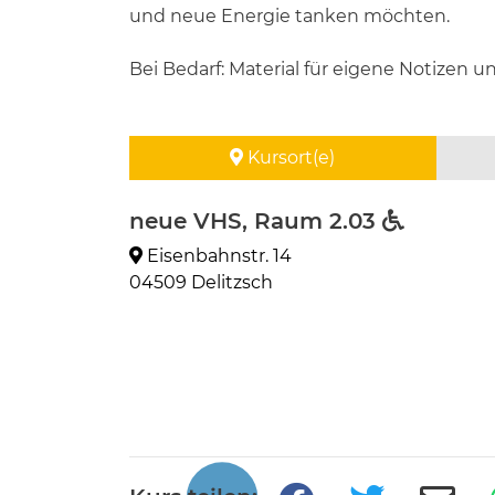
und neue Energie tanken möchten.
Bei Bedarf: Material für eigene Notizen
Kursort(e)
neue VHS, Raum 2.03
Eisenbahnstr. 14
04509 Delitzsch