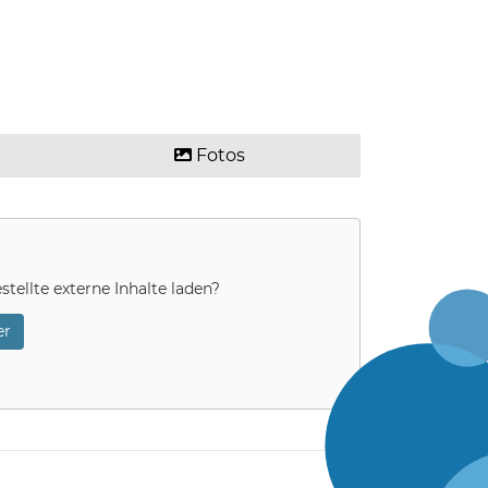
Fotos
stellte externe Inhalte laden?
r