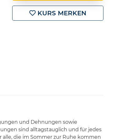
KURS MERKEN
wegungen und Dehnungen sowie
ngen sind alltagstauglich und für jedes
für alle, die im Sommer zur Ruhe kommen