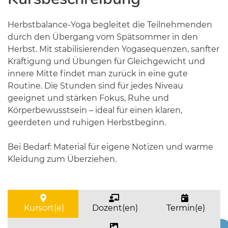
Herbstbalance-Yoga begleitet die Teilnehmenden
durch den Übergang vom Spätsommer in den
Herbst. Mit stabilisierenden Yogasequenzen, sanfter
Kräftigung und Übungen für Gleichgewicht und
innere Mitte findet man zurück in eine gute
Routine. Die Stunden sind für jedes Niveau
geeignet und stärken Fokus, Ruhe und
Körperbewusstsein – ideal für einen klaren,
geerdeten und ruhigen Herbstbeginn.
Bei Bedarf: Material für eigene Notizen und warme
Kleidung zum Überziehen.
Kursort(e)
Dozent(en)
Termin(e)