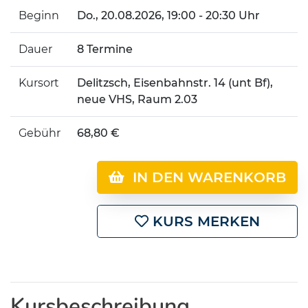
Beginn
Do.
, 20.08.2026, 19:00 - 20:30 Uhr
Dauer
8 Termine
Kursort
Delitzsch, Eisenbahnstr. 14 (unt Bf),
neue VHS, Raum 2.03
Gebühr
68,80 €
IN DEN WARENKORB
KURS MERKEN
Kursbeschreibung