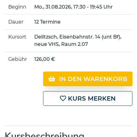
Beginn
Mo.
, 31.08.2026, 17:30 - 19:45 Uhr
Dauer
12 Termine
Kursort
Delitzsch, Eisenbahnstr. 14 (unt Bf),
neue VHS, Raum 2.07
Gebühr
126,00 €
IN DEN WARENKORB
KURS MERKEN
Kursbeschreibung