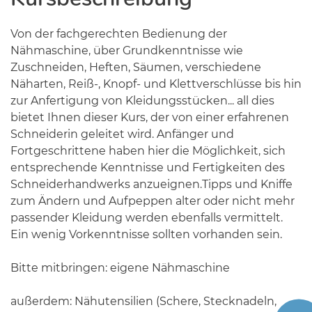
Von der fachgerechten Bedienung der
Nähmaschine, über Grundkenntnisse wie
Zuschneiden, Heften, Säumen, verschiedene
Näharten, Reiß-, Knopf- und Klettverschlüsse bis hin
zur Anfertigung von Kleidungsstücken... all dies
bietet Ihnen dieser Kurs, der von einer erfahrenen
Schneiderin geleitet wird. Anfänger und
Fortgeschrittene haben hier die Möglichkeit, sich
entsprechende Kenntnisse und Fertigkeiten des
Schneiderhandwerks anzueignen.Tipps und Kniffe
zum Ändern und Aufpeppen alter oder nicht mehr
passender Kleidung werden ebenfalls vermittelt.
Ein wenig Vorkenntnisse sollten vorhanden sein.
Bitte mitbringen: eigene Nähmaschine
außerdem: Nähutensilien (Schere, Stecknadeln,