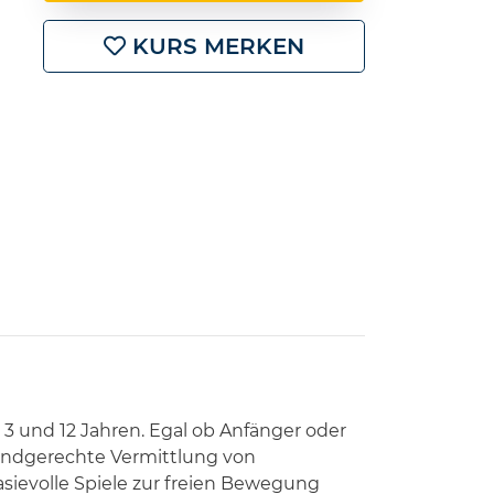
KURS MERKEN
n 3 und 12 Jahren. Egal ob Anfänger oder
 kindgerechte Vermittlung von
ievolle Spiele zur freien Bewegung