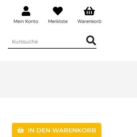
Mein Konto
Merkliste
Warenkorb
IN DEN WARENKORB