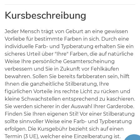
Kursbeschreibung
Jeder Mensch trägt von Geburt an eine gewissen
Vorliebe für bestimmte Farben in sich. Durch eine
individuelle Farb- und Typberatung erhalten Sie ein
sicheres Urteil über "Ihre" Farben, die auf natürliche
Weise Ihre persönliche Gesamterscheinung
verbessern und Sie in Zukunft vor Fehlkäufen
bewahren. Sollen Sie bereits farbberaten sein, hilft
Ihnen die ganzheitliche Stilberatung, Ihre
figürlichen Vorteile ins rechte Licht zu rücken und
kleine Schwachstellen entsprechend zu kaschieren.
Sie werden sicherer in der Auswahl Ihrer Garderobe.
Finden Sie Ihren eigenen Stil! Vor einer Stilberatung
sollte sinnvoller Weise eine Farb- und Typberatung
erfolgen. Die Kursgebühr bezieht sich auf einen
Termin (3 UE), welcher eine Einzelberatung ist.