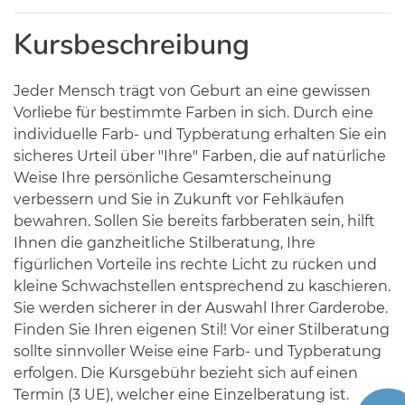
Kursbeschreibung
Jeder Mensch trägt von Geburt an eine gewissen
Vorliebe für bestimmte Farben in sich. Durch eine
individuelle Farb- und Typberatung erhalten Sie ein
sicheres Urteil über "Ihre" Farben, die auf natürliche
Weise Ihre persönliche Gesamterscheinung
verbessern und Sie in Zukunft vor Fehlkäufen
bewahren. Sollen Sie bereits farbberaten sein, hilft
Ihnen die ganzheitliche Stilberatung, Ihre
figürlichen Vorteile ins rechte Licht zu rücken und
kleine Schwachstellen entsprechend zu kaschieren.
Sie werden sicherer in der Auswahl Ihrer Garderobe.
Finden Sie Ihren eigenen Stil! Vor einer Stilberatung
sollte sinnvoller Weise eine Farb- und Typberatung
erfolgen. Die Kursgebühr bezieht sich auf einen
Termin (3 UE), welcher eine Einzelberatung ist.