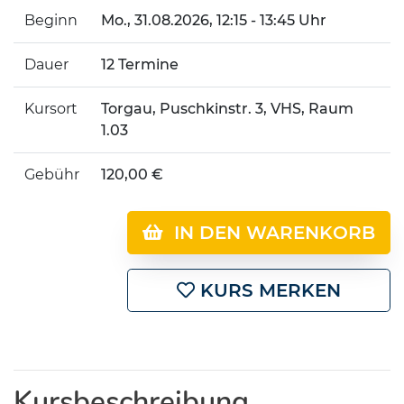
Beginn
Mo.
, 31.08.2026, 12:15 - 13:45 Uhr
Dauer
12 Termine
Kursort
Torgau, Puschkinstr. 3, VHS, Raum
1.03
Gebühr
120,00 €
IN DEN WARENKORB
KURS MERKEN
Kursbeschreibung