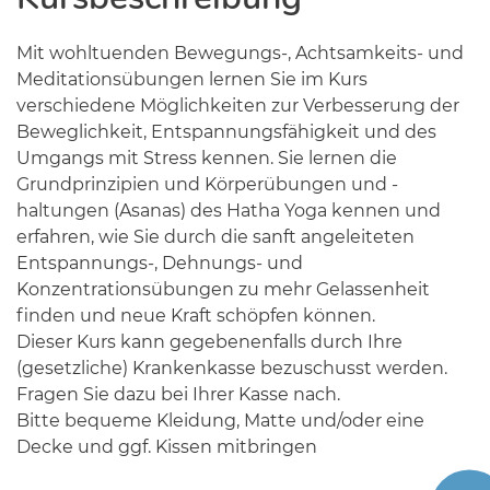
Mit wohltuenden Bewegungs-, Achtsamkeits- und
Meditationsübungen lernen Sie im Kurs
verschiedene Möglichkeiten zur Verbesserung der
Beweglichkeit, Entspannungsfähigkeit und des
Umgangs mit Stress kennen. Sie lernen die
Grundprinzipien und Körperübungen und -
haltungen (Asanas) des Hatha Yoga kennen und
erfahren, wie Sie durch die sanft angeleiteten
Entspannungs-, Dehnungs- und
Konzentrationsübungen zu mehr Gelassenheit
finden und neue Kraft schöpfen können.
Dieser Kurs kann gegebenenfalls durch Ihre
(gesetzliche) Krankenkasse bezuschusst werden.
Fragen Sie dazu bei Ihrer Kasse nach.
Bitte bequeme Kleidung, Matte und/oder eine
Decke und ggf. Kissen mitbringen