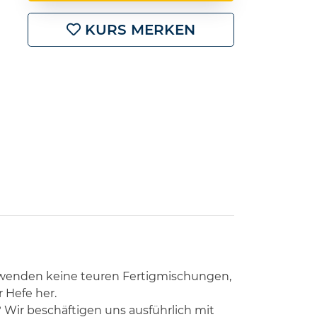
KURS MERKEN
verwenden keine teuren Fertigmischungen,
 Hefe her.
 Wir beschäftigen uns ausführlich mit