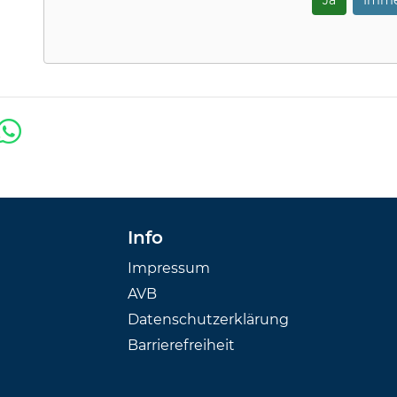
Ja
Imme
Info
Impressum
AVB
Datenschutzerklärung
Barrierefreiheit