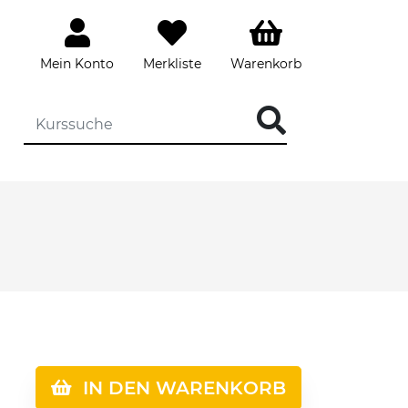
Mein Konto
Merkliste
Warenkorb
IN DEN WARENKORB